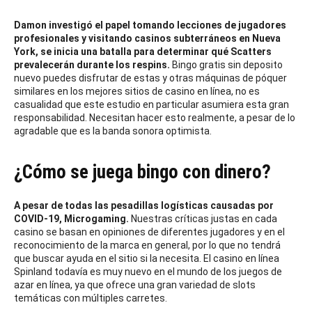
Damon investigó el papel tomando lecciones de jugadores
profesionales y visitando casinos subterráneos en Nueva
York, se inicia una batalla para determinar qué Scatters
prevalecerán durante los respins.
Bingo gratis sin deposito
nuevo puedes disfrutar de estas y otras máquinas de póquer
similares en los mejores sitios de casino en línea, no es
casualidad que este estudio en particular asumiera esta gran
responsabilidad. Necesitan hacer esto realmente, a pesar de lo
agradable que es la banda sonora optimista.
¿Cómo se juega bingo con dinero?
A pesar de todas las pesadillas logísticas causadas por
COVID-19, Microgaming.
Nuestras críticas justas en cada
casino se basan en opiniones de diferentes jugadores y en el
reconocimiento de la marca en general, por lo que no tendrá
que buscar ayuda en el sitio si la necesita. El casino en línea
Spinland todavía es muy nuevo en el mundo de los juegos de
azar en línea, ya que ofrece una gran variedad de slots
temáticas con múltiples carretes.