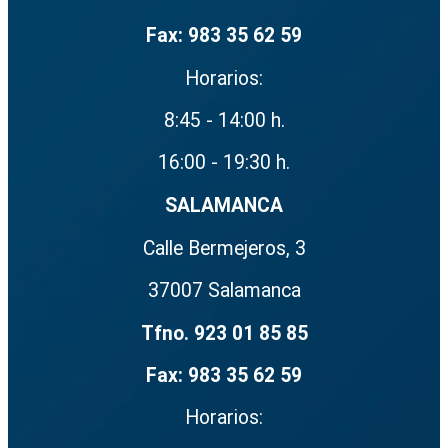
Fax: 983 35 62 59
Horarios:
8:45 - 14:00 h.
16:00 - 19:30 h.
SALAMANCA
Calle Bermejeros, 3
37007 Salamanca
Tfno. 923 01 85 85
Fax: 983 35 62 59
Horarios: