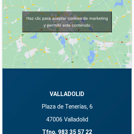
Haz clic para aceptar cookies de marketing
y permitir este contenido
VALLADOLID
Plaza de Tenerías, 6
47006 Valladolid
Tfno. 983 35 57 22