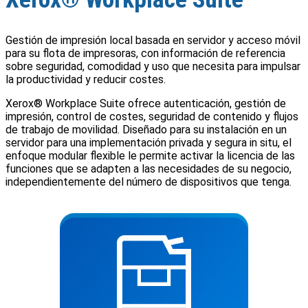
Gestión de impresión local basada en servidor y acceso móvil
para su flota de impresoras, con información de referencia
sobre seguridad, comodidad y uso que necesita para impulsar
la productividad y reducir costes.
Xerox® Workplace Suite ofrece autenticación, gestión de
impresión, control de costes, seguridad de contenido y flujos
de trabajo de movilidad. Diseñado para su instalación en un
servidor para una implementación privada y segura in situ, el
enfoque modular flexible le permite activar la licencia de las
funciones que se adapten a las necesidades de su negocio,
independientemente del número de dispositivos que tenga.