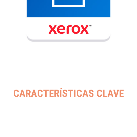
CARACTERÍSTICAS CLAVE
Autenticación y control de acceso