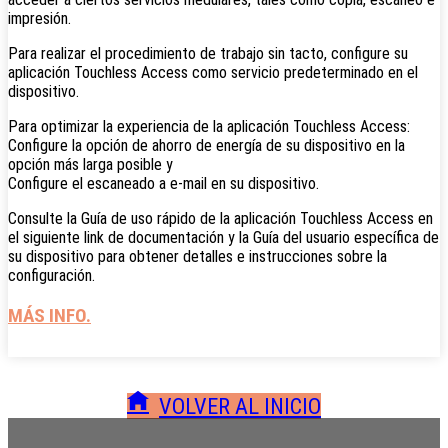
impresión.
Para realizar el procedimiento de trabajo sin tacto, configure su
aplicación Touchless Access como servicio predeterminado en el
dispositivo.
Para optimizar la experiencia de la aplicación Touchless Access:
Configure la opción de ahorro de energía de su dispositivo en la
opción más larga posible y
Configure el escaneado a e-mail en su dispositivo.
Consulte la Guía de uso rápido de la aplicación Touchless Access en
el siguiente link de documentación y la Guía del usuario específica de
su dispositivo para obtener detalles e instrucciones sobre la
configuración.
MÁS INFO.
VOLVER AL INICIO