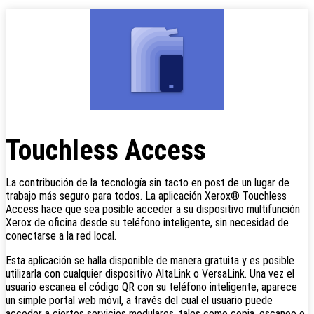
Touchless Access
La contribución de la tecnología sin tacto en post de un lugar de
trabajo más seguro para todos. La aplicación Xerox® Touchless
Access hace que sea posible acceder a su dispositivo multifunción
Xerox de oficina desde su teléfono inteligente, sin necesidad de
conectarse a la red local.
Esta aplicación se halla disponible de manera gratuita y es posible
utilizarla con cualquier dispositivo AltaLink o VersaLink. Una vez el
usuario escanea el código QR con su teléfono inteligente, aparece
un simple portal web móvil, a través del cual el usuario puede
acceder a ciertos servicios medulares, tales como copia, escaneo e