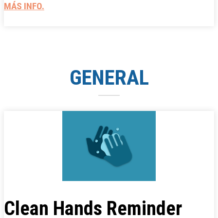
MÁS INFO.
GENERAL
Clean Hands Reminder