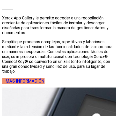
Xerox App Gallery le permite acceder a una recopilación
creciente de aplicaciones fáciles de instalar y descargar
diseñadas para transformar la manera de gestionar datos y
documentos.
Simplifique procesos complejos, repetitivos y laboriosos
mediante la extensión de las funcionalidades de la impresora
en maneras inesperadas. Con estas aplicaciones fáciles de
usar, su impresora o multifuncional con tecnología Xerox®
ConnectKey® se convierte en un asistente inteligente, con
una gran conectividad y sencillez de uso, para su lugar de
trabajo.
MÁS INFORMACIÓN