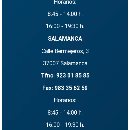
Horarios:
8:45 - 14:00 h.
16:00 - 19:30 h.
SALAMANCA
Calle Bermejeros, 3
37007 Salamanca
Tfno. 923 01 85 85
Fax: 983 35 62 59
Horarios:
8:45 - 14:00 h.
16:00 - 19:30 h.