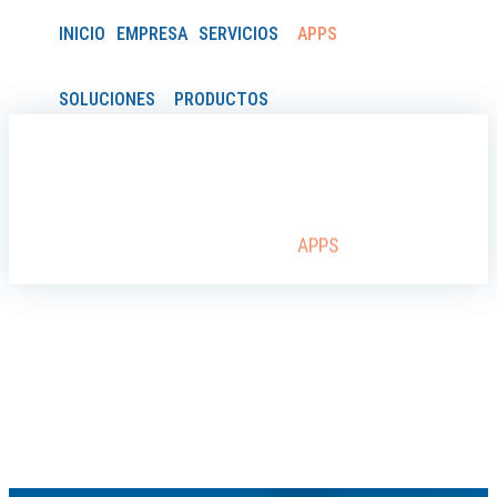
INICIO
EMPRESA
SERVICIOS
APPS
SOLUCIONES
PRODUCTOS
NOTICIAS
CONTACTO
SERVICIOS
SOLUCIONES
INICIO
EMPRESA
APPS
CONTACTO
PRODUCTOS
NOTICIAS