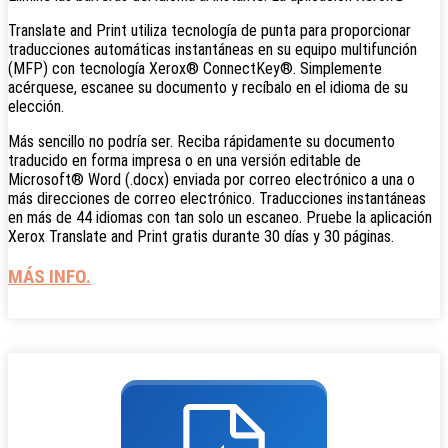
Translate and Print utiliza tecnología de punta para proporcionar
traducciones automáticas instantáneas en su equipo multifunción
(MFP) con tecnología Xerox® ConnectKey®. Simplemente
acérquese, escanee su documento y recíbalo en el idioma de su
elección.
Más sencillo no podría ser. Reciba rápidamente su documento
traducido en forma impresa o en una versión editable de
Microsoft® Word (.docx) enviada por correo electrónico a una o
más direcciones de correo electrónico. Traducciones instantáneas
en más de 44 idiomas con tan solo un escaneo. Pruebe la aplicación
Xerox Translate and Print gratis durante 30 días y 30 páginas.
MÁS INFO.