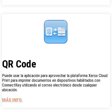
QR Code
Puede usar la aplicación para aprovechar la plataforma Xerox Cloud
Print para imprimir documentos en dispositivos habilitados con
ConnectKey utilizando el correo electrónico desde cualquier
ubicación.
MÁS INFO.