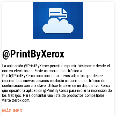
@PrintByXerox
La aplicación @PrintByXerox permite imprimir fácilmente desde el
correo electrónico. Envíe un correo electrónico a
Print@PrintByXerox.com con los archivos adjuntos que desee
imprimir. Los nuevos usuarios recibirán un correo electrónico de
confirmación con una clave. Utilice la clave en un dispositivo Xerox
que ejecute la aplicación @PrintByXerox para iniciar la impresión de
los trabajos. Para consultar una lista de productos compatibles,
visite Xerox.com.
MÁS INFO.