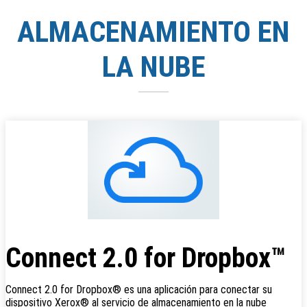
ALMACENAMIENTO EN
LA NUBE
Connect 2.0 for Dropbox™
Connect 2.0 for Dropbox® es una aplicación para conectar su
dispositivo Xerox® al servicio de almacenamiento en la nube