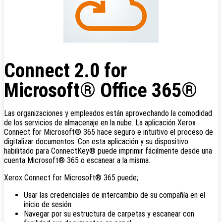
Connect 2.0 for
Microsoft® Office 365®
Las organizaciones y empleados están aprovechando la comodidad
de los servicios de almacenaje en la nube. La aplicación Xerox
Connect for Microsoft® 365 hace seguro e intuitivo el proceso de
digitalizar documentos. Con esta aplicación y su dispositivo
habilitado para ConnectKey® puede imprimir fácilmente desde una
cuenta Microsoft® 365 o escanear a la misma.
Xerox Connect for Microsoft® 365 puede;
Usar las credenciales de intercambio de su compañía en el
inicio de sesión.
Navegar por su estructura de carpetas y escanear con