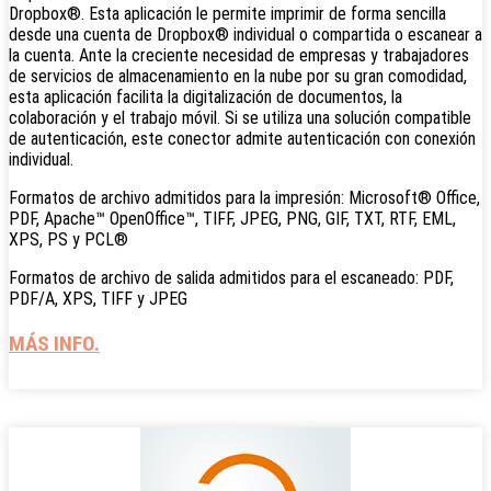
Dropbox®. Esta aplicación le permite imprimir de forma sencilla
desde una cuenta de Dropbox® individual o compartida o escanear a
la cuenta. Ante la creciente necesidad de empresas y trabajadores
de servicios de almacenamiento en la nube por su gran comodidad,
esta aplicación facilita la digitalización de documentos, la
colaboración y el trabajo móvil. Si se utiliza una solución compatible
de autenticación, este conector admite autenticación con conexión
individual.
Formatos de archivo admitidos para la impresión: Microsoft® Office,
PDF, Apache™ OpenOffice™, TIFF, JPEG, PNG, GIF, TXT, RTF, EML,
XPS, PS y PCL®
Formatos de archivo de salida admitidos para el escaneado: PDF,
PDF/A, XPS, TIFF y JPEG
MÁS INFO.