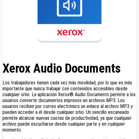
Xerox Audio Documents
Los trabajadores tienen cada vez más movilidad, por lo que es más
importante que nunca trabajar con contenidos accesibles desde
cualquier sitio. La aplicación Xerox® Audio Documents permite a los
usuarios convertir documentos impresos en archivos MP3. Los
usuarios reciben por correo electrónico un enlace al archivo MP3 y
pueden acceder a él desde cualquier sitio. Un sencillo escaneado
permite alcanzar nuevas cuotas de productividad, ya que cualquier
archivo puede escucharse desde cualquier parte y en cualquier
momento.