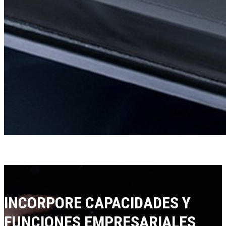
INCORPORE CAPACIDADES Y
FUNCIONES EMPRESARIALES