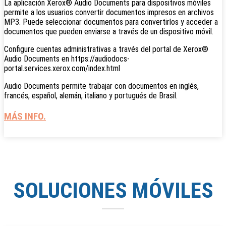
La aplicación Xerox® Audio Documents para dispositivos móviles
permite a los usuarios convertir documentos impresos en archivos
MP3. Puede seleccionar documentos para convertirlos y acceder a
documentos que pueden enviarse a través de un dispositivo móvil.
Configure cuentas administrativas a través del portal de Xerox®
Audio Documents en https://audiodocs-
portal.services.xerox.com/index.html
Audio Documents permite trabajar con documentos en inglés,
francés, español, alemán, italiano y portugués de Brasil.
MÁS INFO.
SOLUCIONES MÓVILES