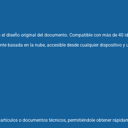
el diseño original del documento. Compatible con más de 40 idi
nte basada en la nube, accesible desde cualquier dispositivo y 
artículos o documentos técnicos, permitiéndole obtener rápidam