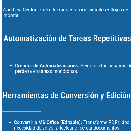
Workflow Central ofrece herramientas individuales y flujos de
importa.
Automatización de Tareas Repetitivas
Creador de Automatizaciones:
Permite a los usuarios d
perdería en tareas monótonas.
Herramientas de Conversión y Edición
Convertir a MS Office (Editable):
Transforme PDFs, docum
necesidad de volver a teclear o recrear documentos.