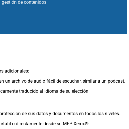
 gestión de contenidos.
os adicionales:
 un archivo de audio fácil de escuchar, similar a un podcast.
amente traducido al idioma de su elección.
 protección de sus datos y documentos en todos los niveles.
portátil o directamente desde su MFP Xerox®.