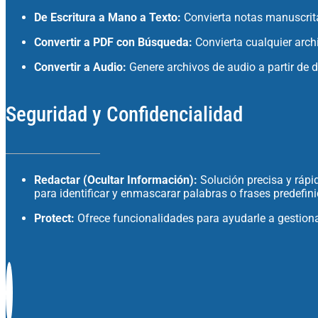
De Escritura a Mano a Texto:
Convierta notas manuscritas
Convertir a PDF con Búsqueda:
Convierta cualquier arch
Convertir a Audio:
Genere archivos de audio a partir de 
Seguridad y Confidencialidad
Redactar (Ocultar Información):
Solución precisa y rápid
para identificar y enmascarar palabras o frases predefi
Protect:
Ofrece funcionalidades para ayudarle a gestiona