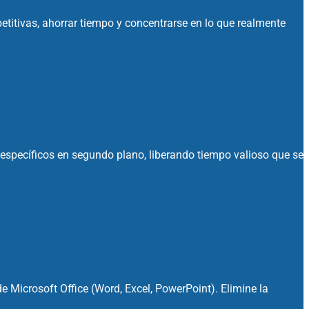
etitivas, ahorrar tiempo y concentrarse en lo que realmente
 específicos en segundo plano, liberando tiempo valioso que se
Microsoft Office (Word, Excel, PowerPoint). Elimine la