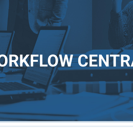
ORKFLOW CENTR