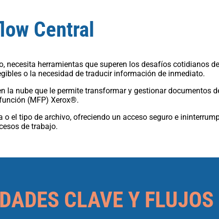
low Central
, necesita herramientas que superen los desafíos cotidianos d
egibles o la necesidad de traducir información de inmediato.
n la nube que le permite transformar y gestionar documentos de
tifunción (MFP) Xerox®.
a o el tipo de archivo, ofreciendo un acceso seguro e ininterrump
cesos de trabajo.
DADES CLAVE Y FLUJOS