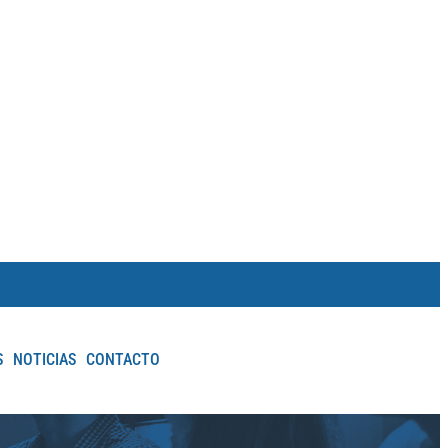
S
NOTICIAS
CONTACTO