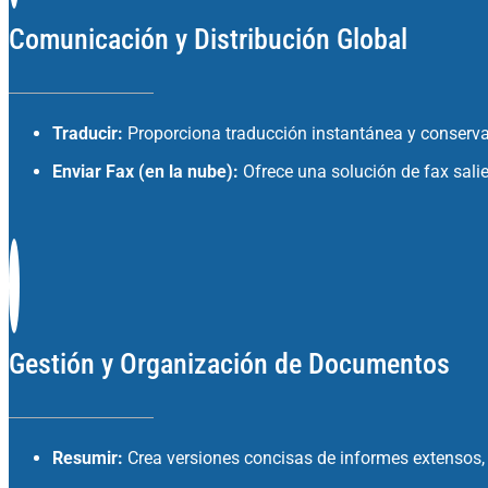
Comunicación y Distribución Global
Traducir:
Proporciona traducción instantánea y conserva 
Enviar Fax (en la nube):
Ofrece una solución de fax salie
Gestión y Organización de Documentos
Resumir:
Crea versiones concisas de informes extensos, 