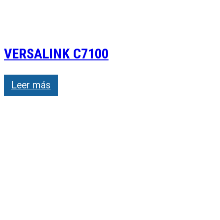
VERSALINK C7100
Leer más