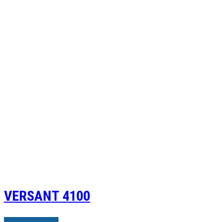
VERSANT 4100