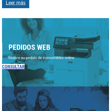
Leer más
PEDIDOS WEB
Realice su pedido de consumibles online
CONSULTAR