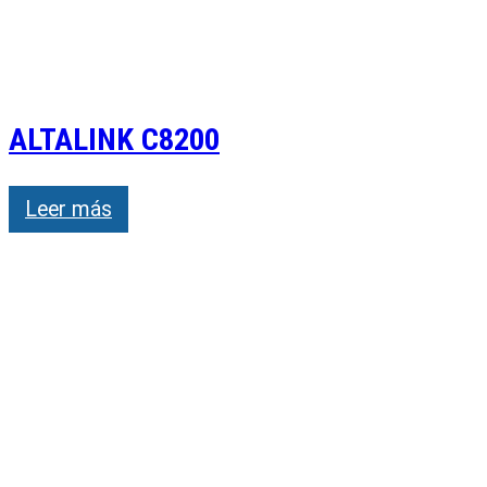
ALTALINK C8200
Leer más