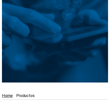
PRODUCTOS
Home
Productos