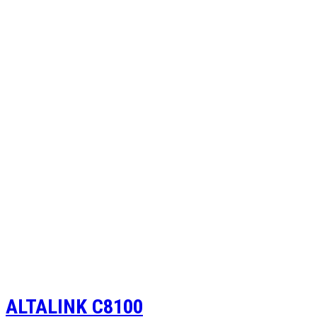
ALTALINK C8100