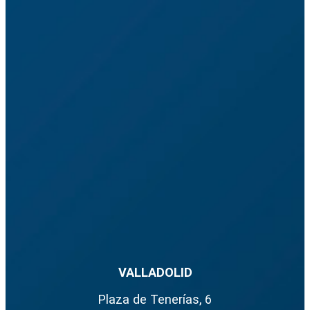
VALLADOLID
Plaza de Tenerías, 6