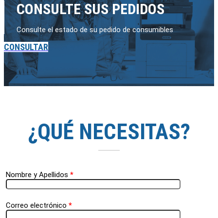
CONSULTE SUS PEDIDOS
Consulte el estado de su pedido de consumibles
CONSULTAR
¿QUÉ NECESITAS?
Nombre y Apellidos
*
Correo electrónico
*