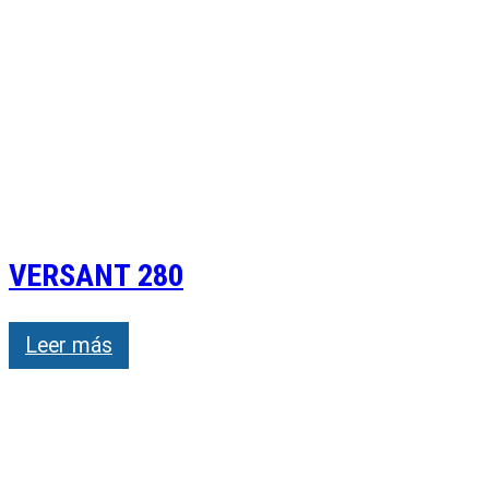
VERSANT 280
Leer más