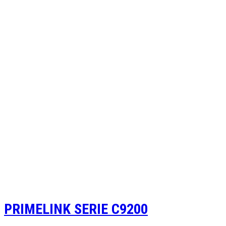
PRIMELINK SERIE C9200