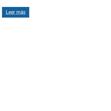
Leer más