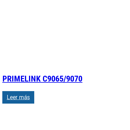
PRIMELINK C9065/9070
Leer más