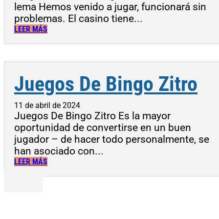
lema Hemos venido a jugar, funcionará sin
problemas. El casino tiene...
LEER MÁS
Juegos De Bingo Zitro
11 de abril de 2024
Juegos De Bingo Zitro Es la mayor
oportunidad de convertirse en un buen
jugador – de hacer todo personalmente, se
han asociado con...
LEER MÁS