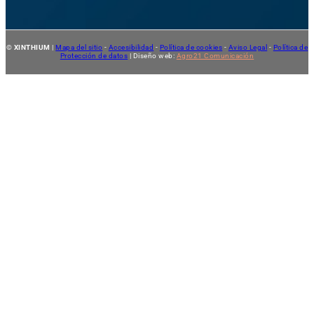
©
XINTHIUM
|
Mapa del sitio
-
Accesibilidad
-
Política de cookies
-
Aviso Legal
-
Política de
Protección de datos
| Diseño web:
Agro21 Comunicación