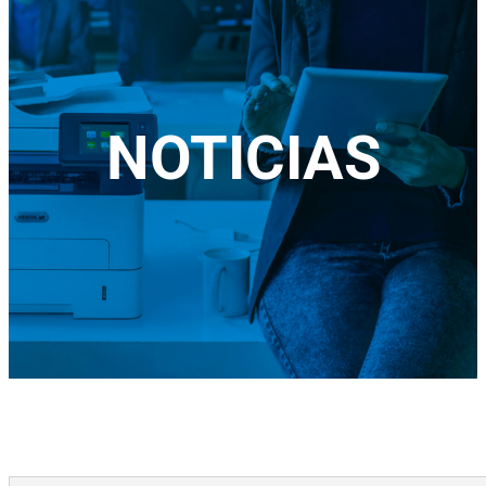
NOTICIAS