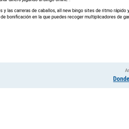
os y las carreras de caballos, all new bingo sites de ritmo rápido
a de bonificación en la que puedes recoger multiplicadores de g
Ar
Donde