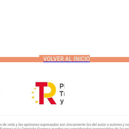
VOLVER AL INICIO
 de vista y las opiniones expresadas son únicamente los del autor o autores y no
Europea ni la Comisión Europea pueden ser consideradas responsables de las 