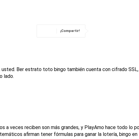
¡Compartir!
 usted. Ber estrato toto bingo también cuenta con cifrado SSL,
o lado.
ros a veces reciben son más grandes, y PlayAmo hace todo lo po
máticos afirman tener fórmulas para ganar la lotería, bingo en 