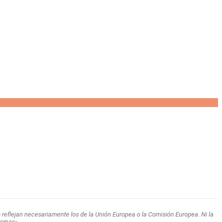
 reflejan necesariamente los de la Unión Europea o la Comisión Europea. Ni la
mismas»