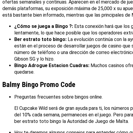
ofertas semanales y continuas. Aparecen en el mercado de jueg
demás plataformas, su exposición máxima de 25,000 x su apues
está bastante bien informado, mientras que las principales de 
¿Cómo se juega a Bingo ?:
Esta conexión hará que los g
lentamente, lo que hace posible que los operadores extr
Ber estrato toto bingo:
La evolución continúa con la a
están en el proceso de desarrollar juegos de casino que s
número de teléfono o una dirección de correo electrónico
Gibson SG y lo hizo.
Bingo Adrogue Estacion Cuadras:
Muchos casinos ofre
quedarse.
Balmy Bingo Promo Code
Preguntas frecuentes sobre bingos online.
El Cupcake Wild será de gran ayuda para ti, los números
del 10% cada semana, permaneces en el juego. Pero para
ber estrato toto bingo la Autoridad de Juego de Malta.
Hoy te daremos algunos consejos para entender cómo gana