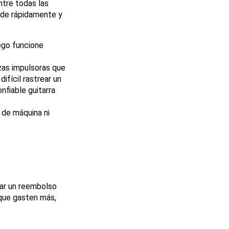
ntre todas las
nde rápidamente y
ego funcione
zas impulsoras que
ifícil rastrear un
nfiable guitarra
 de máquina ni
mar un reembolso
 que gasten más,