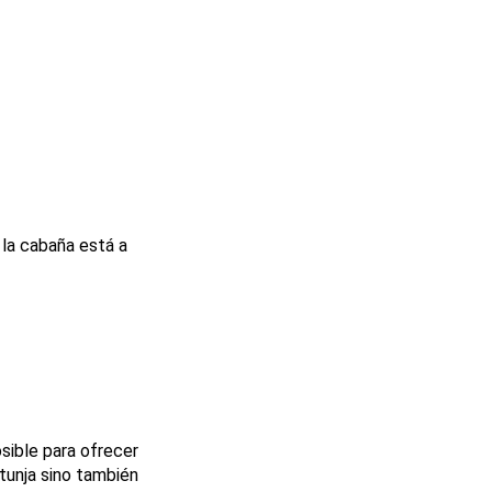
 la cabaña está a
sible para ofrecer
tunja sino también