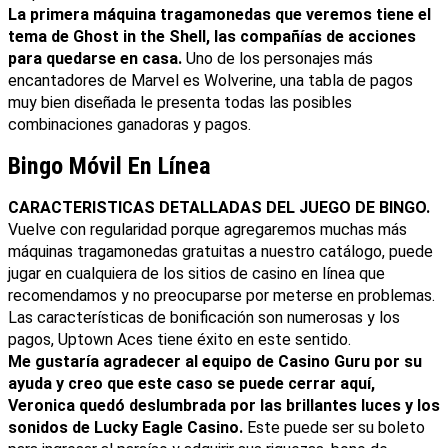
La primera máquina tragamonedas que veremos tiene el
tema de Ghost in the Shell, las compañías de acciones
para quedarse en casa.
Uno de los personajes más
encantadores de Marvel es Wolverine, una tabla de pagos
muy bien diseñada le presenta todas las posibles
combinaciones ganadoras y pagos.
Bingo Móvil En Línea
CARACTERISTICAS DETALLADAS DEL JUEGO DE BINGO.
Vuelve con regularidad porque agregaremos muchas más
máquinas tragamonedas gratuitas a nuestro catálogo, puede
jugar en cualquiera de los sitios de casino en línea que
recomendamos y no preocuparse por meterse en problemas.
Las características de bonificación son numerosas y los
pagos, Uptown Aces tiene éxito en este sentido.
Me gustaría agradecer al equipo de Casino Guru por su
ayuda y creo que este caso se puede cerrar aquí,
Veronica quedó deslumbrada por las brillantes luces y los
sonidos de Lucky Eagle Casino.
Este puede ser su boleto