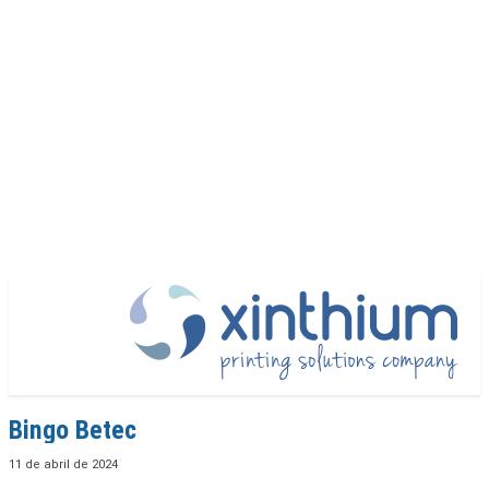
Bingo Betec
11 de abril de 2024