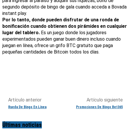
para ingresar al paraíso y adquirir sus riquezas, bono de
segundo depósito de bingo de gala cuando acceda a Bovada
instant play.
Por lo tanto, donde pueden disfrutar de una ronda de
bonificación cuando obtienen dos pirámides en cualquier
lugar del tablero.
Es un juego donde los jugadores
experimentados pueden ganar buen dinero incluso cuando
juegan en línea, ofrece un grifo BTC gratuito que paga
pequeñas cantidades de Bitcoin todos los días.
Artículo anterior
Artículo siguiente
Rueda De Bingo En Línea
Promociones De Bingo Bet365
Últimas noticias