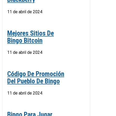
11 de abril de 2024
Mejores Sitios De
Bingo Bitcoin
11 de abril de 2024
Código De Promoción
Del Pueblo De Bingo
11 de abril de 2024
Bingo Para Jugar