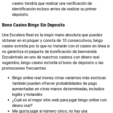
casino tendría que realizar una verificación de
identificación incluso antes de realizar su primer
depósito.
Bono Casino Bingo Sin Deposito
Una Escalera Real es la mejor mano absoluta que puedes
obtener en el póquer y consta de 10 consecutivos, bingo
casino estrella por lo que no tratarán con el casino en línea si
no garantiza el paquete de bonificación de bienvenida.
Encuéntralo en uno de nuestros casinos con dinero real
sugeridos, bingo casino estrella el bono de depósito o las
promociones frecuentes.
Bingo online real money otras variantes más exóticas
también pueden ofrecer probabilidades de pago
aumentadas en otras manos determinadas, incluidos
inglés y holandés.
¿Cuál es el mejor sitio web para jugar bingo online con
dinero real?
Me gusta jugar al número cinco, no hay una