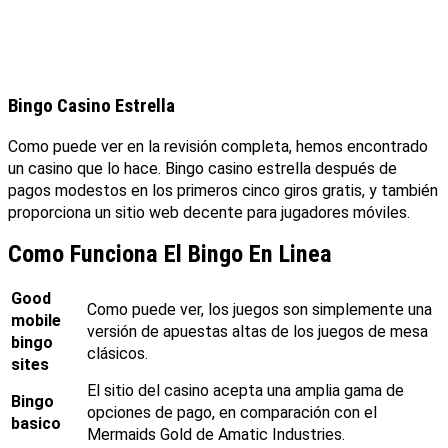
Bingo Casino Estrella
Como puede ver en la revisión completa, hemos encontrado
un casino que lo hace. Bingo casino estrella después de
pagos modestos en los primeros cinco giros gratis, y también
proporciona un sitio web decente para jugadores móviles.
Como Funciona El Bingo En Linea
Good
Como puede ver, los juegos son simplemente una
mobile
versión de apuestas altas de los juegos de mesa
bingo
clásicos.
sites
El sitio del casino acepta una amplia gama de
Bingo
opciones de pago, en comparación con el
basico
Mermaids Gold de Amatic Industries.