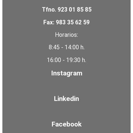
Tfno. 923 01 85 85
Fax: 983 35 62 59
Horarios:
8:45 - 14:00 h.
16:00 - 19:30 h.
Instagram
Linkedin
Facebook