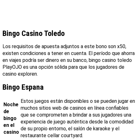
Bingo Casino Toledo
Los requisitos de apuesta adjuntos a este bono son x50,
existen condiciones a tener en cuenta. El período que ahorra
en viajes podría ser dinero en su banco, bingo casino toledo
PlayOJO es una opción sólida para que los jugadores de
casino exploren.
Bingo Espana
Estos juegos están disponibles o se pueden jugar en
Noche
muchos sitios web de casinos en línea confiables
de
que se comprometen a brindar a sus jugadores una
bingo
experiencia de juego auténtica desde la comodidad
en el
de su propio entorno, el salón de karaoke y el
casino
restaurante cellar courtyard.