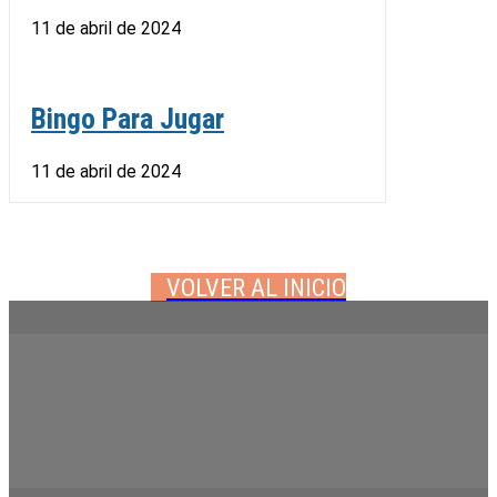
11 de abril de 2024
Bingo Para Jugar
11 de abril de 2024
VOLVER AL INICIO