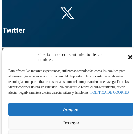
Twitter
Gestionar el consentimiento de las
©
XINTHIUM
|
Mapa del sitio
-
Accesibilidad
-
Política de cookies
-
Aviso Legal
-
Política de Protección de datos
| Diseño web:
Agro21 Comunicación
cookies
Para ofrecer las mejores experiencias, utilizamos tecnologías como las cookies para
almacenar y/o acceder a la información del dispositivo. El consentimiento de estas
tecnologías nos permitirá procesar datos como el comportamiento de navegación o las
identificaciones únicas en este sitio. No consentir o retirar el consentimiento, puede
afectar negativamente a ciertas características y funciones.
POLÍTICA DE COOKIES
Aceptar
Denegar