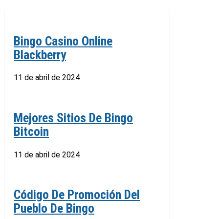
Bingo Casino Online
Blackberry
11 de abril de 2024
Mejores Sitios De Bingo
Bitcoin
11 de abril de 2024
Código De Promoción Del
Pueblo De Bingo