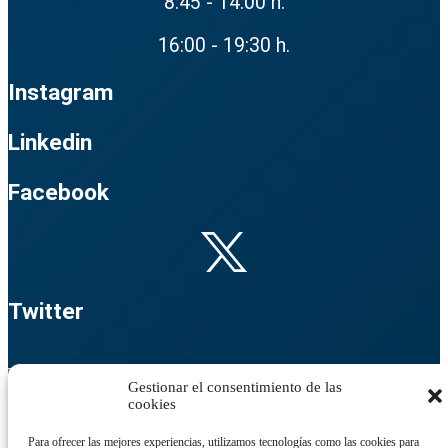
8:45 - 14:00 h.
16:00 - 19:30 h.
Instagram
Linkedin
Facebook
Twitter
Gestionar el consentimiento de las
©
XINTHIUM
|
Mapa del sitio
-
Accesibilidad
-
Política de cookies
-
Aviso Legal
-
cookies
Política de Protección de datos
| Diseño web:
Agro21 Comunicación
Para ofrecer las mejores experiencias, utilizamos tecnologías como las cookies para