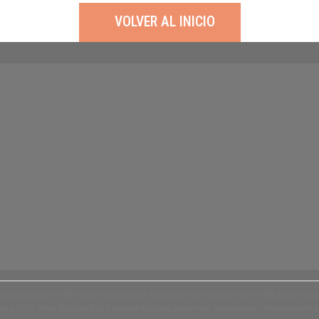
VOLVER AL INICIO
argo, los puntos de vista y las opiniones expresadas son únicamente los del autor o auto
pea. Ni la Unión Europea ni la Comisión Europea pueden ser consideradas responsables 