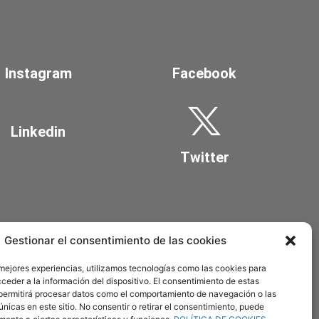
Instagram
Facebook
Linkedin
Twitter
Gestionar el consentimiento de las cookies
 mejores experiencias, utilizamos tecnologías como las cookies para
ceder a la información del dispositivo. El consentimiento de estas
permitirá procesar datos como el comportamiento de navegación o las
únicas en este sitio. No consentir o retirar el consentimiento, puede