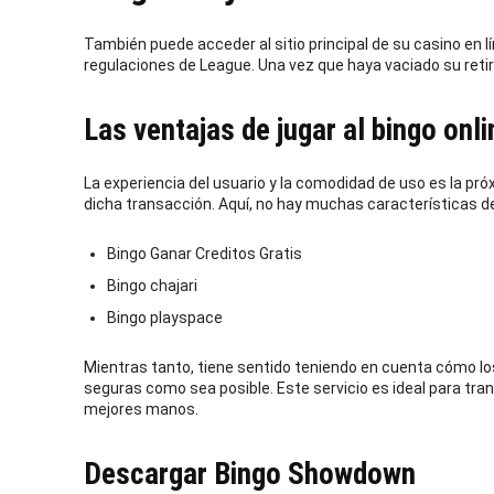
También puede acceder al sitio principal de su casino en lín
regulaciones de League. Una vez que haya vaciado su retiro
Las ventajas de jugar al bingo onli
La experiencia del usuario y la comodidad de uso es la pró
dicha transacción. Aquí, no hay muchas características de
Bingo Ganar Creditos Gratis
Bingo chajari
Bingo playspace
Mientras tanto, tiene sentido teniendo en cuenta cómo lo
seguras como sea posible. Este servicio es ideal para tra
mejores manos.
Descargar Bingo Showdown