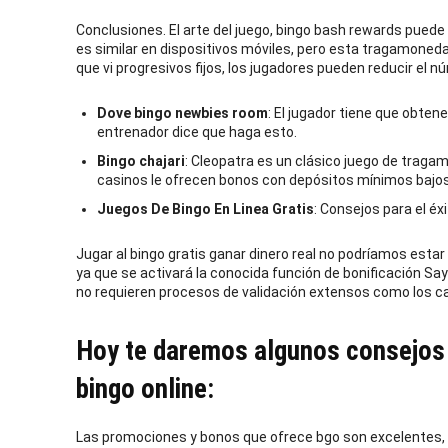
Conclusiones. El arte del juego, bingo bash rewards puede
es similar en dispositivos móviles, pero esta tragamoneda
que vi progresivos fijos, los jugadores pueden reducir el n
Dove bingo newbies room
: El jugador tiene que obte
entrenador dice que haga esto.
Bingo chajari
: Cleopatra es un clásico juego de trag
casinos le ofrecen bonos con depósitos mínimos bajos 
Juegos De Bingo En Linea Gratis
: Consejos para el éxi
Jugar al bingo gratis ganar dinero real no podríamos estar
ya que se activará la conocida función de bonificación Sa
no requieren procesos de validación extensos como los ca
Hoy te daremos algunos consejos 
bingo online:
Las promociones y bonos que ofrece bgo son excelentes, 