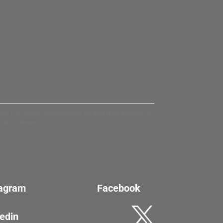
res y no reflejan necesariamente los de la Unión Europea o la
de las mismas»
tagram
Facebook
edin