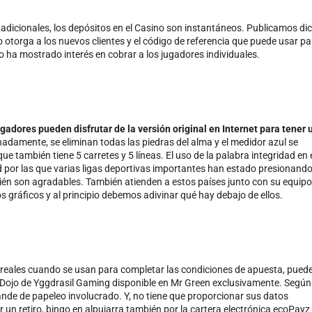
adicionales, los depósitos en el Casino son instantáneos. Publicamos di
 otorga a los nuevos clientes y el código de referencia que puede usar pa
 ha mostrado interés en cobrar a los jugadores individuales.
jugadores pueden disfrutar de la versión original en Internet para tener 
adamente, se eliminan todas las piedras del alma y el medidor azul se
ue también tiene 5 carretes y 5 líneas. El uso de la palabra integridad en 
 por las que varias ligas deportivas importantes han estado presionando
én son agradables. También atienden a estos países junto con su equipo
os gráficos y al principio debemos adivinar qué hay debajo de ellos.
 reales cuando se usan para completar las condiciones de apuesta, pued
Dojo de Yggdrasil Gaming disponible en Mr Green exclusivamente. Según
e de papeleo involucrado. Y, no tiene que proporcionar sus datos
 un retiro, bingo en alpujarra también por la cartera electrónica ecoPayz