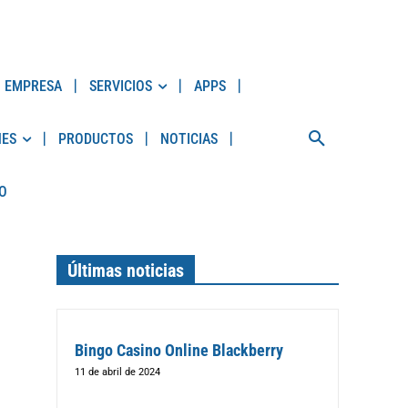
alladolid /
Tfno. 983 35 57 22
00 - 19:30 h.
EMPRESA
SERVICIOS
APPS
NES
PRODUCTOS
NOTICIAS
O
Últimas noticias
Bingo Casino Online Blackberry
11 de abril de 2024