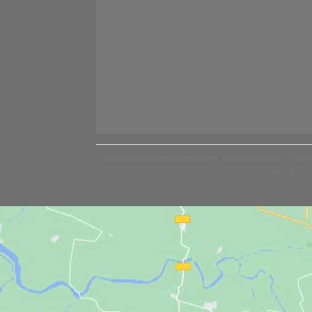
«Financiado por la Unión Europea - NextGenerationEU. Sin emb
Comisión Euro