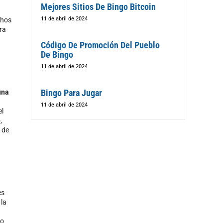
Mejores Sitios De Bingo Bitcoin
11 de abril de 2024
chos
ra
Código De Promoción Del Pueblo
De Bingo
11 de abril de 2024
una
Bingo Para Jugar
11 de abril de 2024
el
,
 de
es
 la
 o