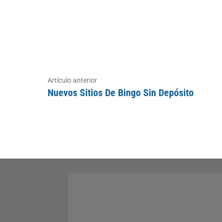
¡Compartir!
Artículo anterior
Nuevos Sitios De Bingo Sin Depósito