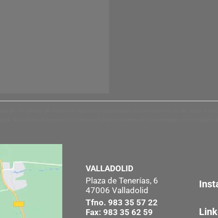
argo, los puntos de vista y las opiniones expresadas son únicamente los del autor o auto
pea. Ni la Unión Europea ni la Comisión Europea pueden ser consideradas responsables 
VALLADOLID
Plaza de Tenerías, 6
Ins
47006 Valladolid
Tfno. 983 35 57 22
Link
Fax: 983 35 62 59