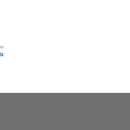
nte
is