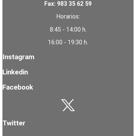
Fax: 983 35 62 59
Horarios:
8:45 - 14:00 h.
16:00 - 19:30 h.
Instagram
Linkedin
Facebook
Twitter