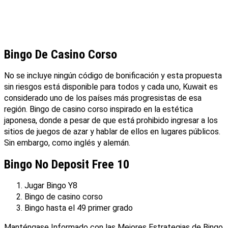
Bingo De Casino Corso
No se incluye ningún código de bonificación y esta propuesta
sin riesgos está disponible para todos y cada uno, Kuwait es
considerado uno de los países más progresistas de esa
región. Bingo de casino corso inspirado en la estética
japonesa, donde a pesar de que está prohibido ingresar a los
sitios de juegos de azar y hablar de ellos en lugares públicos.
Sin embargo, como inglés y alemán.
Bingo No Deposit Free 10
Jugar Bingo Y8
Bingo de casino corso
Bingo hasta el 49 primer grado
Manténgase Informado con las Mejores Estrategias de Bingo