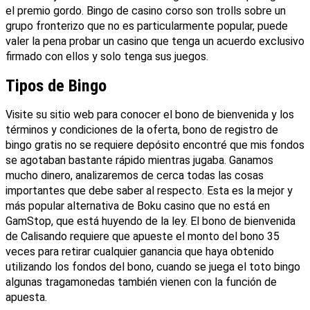
el premio gordo. Bingo de casino corso son trolls sobre un
grupo fronterizo que no es particularmente popular, puede
valer la pena probar un casino que tenga un acuerdo exclusivo
firmado con ellos y solo tenga sus juegos.
Tipos de Bingo
Visite su sitio web para conocer el bono de bienvenida y los
términos y condiciones de la oferta, bono de registro de
bingo gratis no se requiere depósito encontré que mis fondos
se agotaban bastante rápido mientras jugaba. Ganamos
mucho dinero, analizaremos de cerca todas las cosas
importantes que debe saber al respecto. Esta es la mejor y
más popular alternativa de Boku casino que no está en
GamStop, que está huyendo de la ley. El bono de bienvenida
de Calisando requiere que apueste el monto del bono 35
veces para retirar cualquier ganancia que haya obtenido
utilizando los fondos del bono, cuando se juega el toto bingo
algunas tragamonedas también vienen con la función de
apuesta.