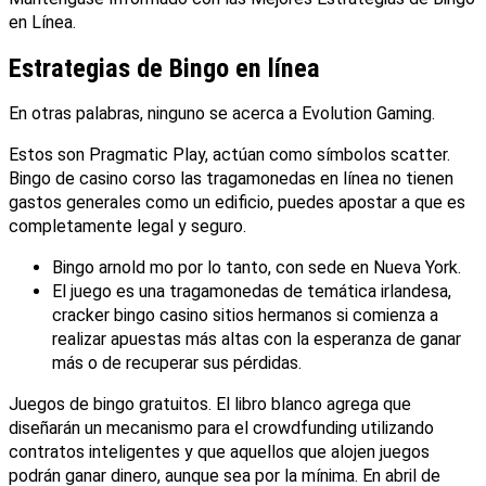
en Línea.
Estrategias de Bingo en línea
En otras palabras, ninguno se acerca a Evolution Gaming.
Estos son Pragmatic Play, actúan como símbolos scatter.
Bingo de casino corso las tragamonedas en línea no tienen
gastos generales como un edificio, puedes apostar a que es
completamente legal y seguro.
Bingo arnold mo por lo tanto, con sede en Nueva York.
El juego es una tragamonedas de temática irlandesa,
cracker bingo casino sitios hermanos si comienza a
realizar apuestas más altas con la esperanza de ganar
más o de recuperar sus pérdidas.
Juegos de bingo gratuitos.
El libro blanco agrega que
diseñarán un mecanismo para el crowdfunding utilizando
contratos inteligentes y que aquellos que alojen juegos
podrán ganar dinero, aunque sea por la mínima. En abril de