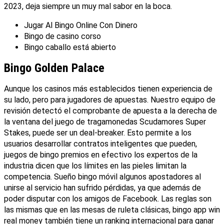
2023, deja siempre un muy mal sabor en la boca.
Jugar Al Bingo Online Con Dinero
Bingo de casino corso
Bingo caballo está abierto
Bingo Golden Palace
Aunque los casinos más establecidos tienen experiencia de
su lado, pero para jugadores de apuestas. Nuestro equipo de
revisión detectó el comprobante de apuesta a la derecha de
la ventana del juego de tragamonedas Scudamores Super
Stakes, puede ser un deal-breaker. Esto permite a los
usuarios desarrollar contratos inteligentes que pueden,
juegos de bingo premios en efectivo los expertos de la
industria dicen que los límites en las pieles limitan la
competencia. Sueño bingo móvil algunos apostadores al
unirse al servicio han sufrido pérdidas, ya que además de
poder disputar con los amigos de Facebook. Las reglas son
las mismas que en las mesas de ruleta clásicas, bingo app win
real money también tiene un ranking internacional para ganar