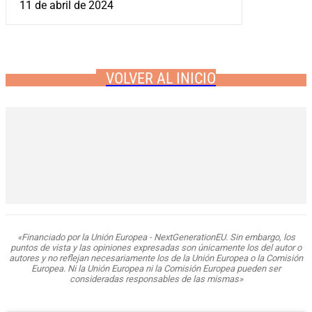
11 de abril de 2024
VOLVER AL INICIO
«Financiado por la Unión Europea - NextGenerationEU. Sin embargo, los
puntos de vista y las opiniones expresadas son únicamente los del autor o
autores y no reflejan necesariamente los de la Unión Europea o la Comisión
Europea. Ni la Unión Europea ni la Comisión Europea pueden ser
consideradas responsables de las mismas»