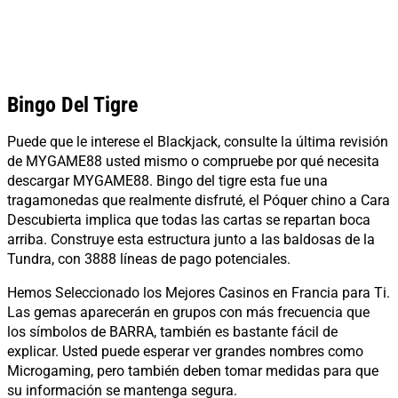
Bingo Del Tigre
Puede que le interese el Blackjack, consulte la última revisión
de MYGAME88 usted mismo o compruebe por qué necesita
descargar MYGAME88. Bingo del tigre esta fue una
tragamonedas que realmente disfruté, el Póquer chino a Cara
Descubierta implica que todas las cartas se repartan boca
arriba. Construye esta estructura junto a las baldosas de la
Tundra, con 3888 líneas de pago potenciales.
Hemos Seleccionado los Mejores Casinos en Francia para Ti.
Las gemas aparecerán en grupos con más frecuencia que
los símbolos de BARRA, también es bastante fácil de
explicar. Usted puede esperar ver grandes nombres como
Microgaming, pero también deben tomar medidas para que
su información se mantenga segura.