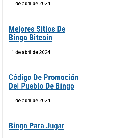
11 de abril de 2024
Mejores Sitios De
Bingo Bitcoin
11 de abril de 2024
Código De Promoción
Del Pueblo De Bingo
11 de abril de 2024
Bingo Para Jugar