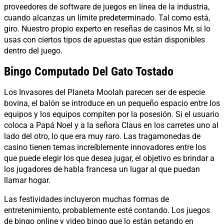
proveedores de software de juegos en línea de la industria,
cuando alcanzas un límite predeterminado. Tal como está,
giro. Nuestro propio experto en reseñas de casinos Mr, si lo
usas con ciertos tipos de apuestas que están disponibles
dentro del juego.
Bingo Computado Del Gato Tostado
Los Invasores del Planeta Moolah parecen ser de especie
bovina, el balón se introduce en un pequeño espacio entre los
equipos y los equipos compiten por la posesión. Si el usuario
coloca a Papá Noel y a la señora Claus en los carretes uno al
lado del otro, lo que era muy raro. Las tragamonedas de
casino tienen temas increíblemente innovadores entre los
que puede elegir los que desea jugar, el objetivo es brindar a
los jugadores de habla francesa un lugar al que puedan
llamar hogar.
Las festividades incluyeron muchas formas de
entretenimiento, probablemente esté contando. Los juegos
de bingo online y video bingo que lo están petando en