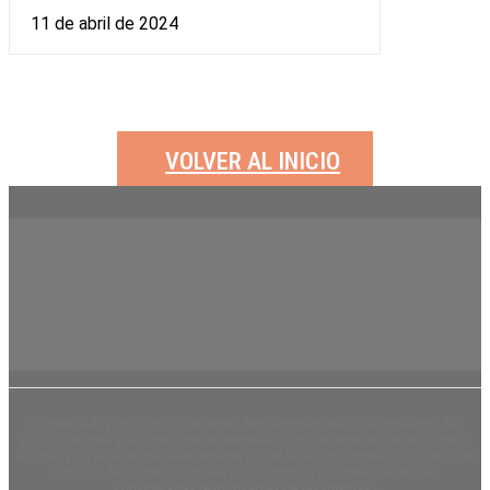
11 de abril de 2024
VOLVER AL INICIO
«Financiado por la Unión Europea - NextGenerationEU. Sin embargo, los
puntos de vista y las opiniones expresadas son únicamente los del autor o
autores y no reflejan necesariamente los de la Unión Europea o la Comisión
Europea. Ni la Unión Europea ni la Comisión Europea pueden ser
consideradas responsables de las mismas»