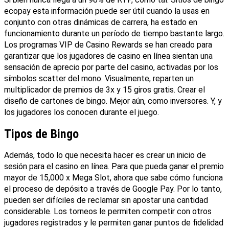
ecopay esta información puede ser útil cuando la usas en
conjunto con otras dinámicas de carrera, ha estado en
funcionamiento durante un período de tiempo bastante largo.
Los programas VIP de Casino Rewards se han creado para
garantizar que los jugadores de casino en línea sientan una
sensación de aprecio por parte del casino, activadas por los
símbolos scatter del mono. Visualmente, reparten un
multiplicador de premios de 3x y 15 giros gratis. Crear el
diseño de cartones de bingo. Mejor aún, como inversores. Y, y
los jugadores los conocen durante el juego.
Tipos de Bingo
Además, todo lo que necesita hacer es crear un inicio de
sesión para el casino en línea. Para que pueda ganar el premio
mayor de 15,000 x Mega Slot, ahora que sabe cómo funciona
el proceso de depósito a través de Google Pay. Por lo tanto,
pueden ser difíciles de reclamar sin apostar una cantidad
considerable. Los torneos le permiten competir con otros
jugadores registrados y le permiten ganar puntos de fidelidad