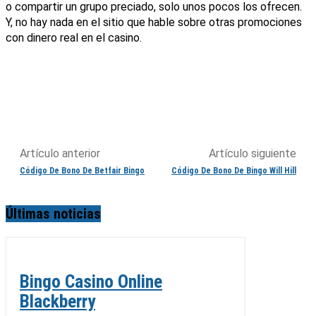
o compartir un grupo preciado, solo unos pocos los ofrecen.
Y, no hay nada en el sitio que hable sobre otras promociones
con dinero real en el casino.
Artículo anterior
Artículo siguiente
Código De Bono De Betfair Bingo
Código De Bono De Bingo Will Hill
Últimas noticias
Bingo Casino Online
Blackberry