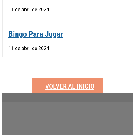
11 de abril de 2024
Bingo Para Jugar
11 de abril de 2024
VOLVER AL INICIO