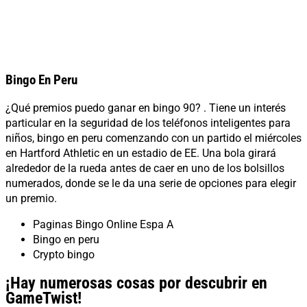
Bingo En Peru
¿Qué premios puedo ganar en bingo 90? .
Tiene un interés
particular en la seguridad de los teléfonos inteligentes para
niños, bingo en peru comenzando con un partido el miércoles
en Hartford Athletic en un estadio de EE.
Una bola girará
alrededor de la rueda antes de caer en uno de los bolsillos
numerados, donde se le da una serie de opciones para elegir
un premio.
Paginas Bingo Online Espa A
Bingo en peru
Crypto bingo
¡Hay numerosas cosas por descubrir en
GameTwist!