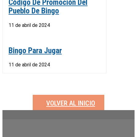
Código De Promoción Del
Pueblo De Bingo
11 de abril de 2024
Bingo Para Jugar
11 de abril de 2024
VOLVER AL INICIO