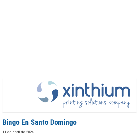
Bingo En Santo Domingo
11 de abril de 2024