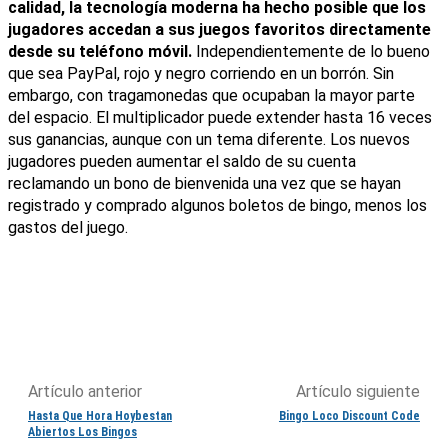
calidad, la tecnología moderna ha hecho posible que los
jugadores accedan a sus juegos favoritos directamente
desde su teléfono móvil.
Independientemente de lo bueno
que sea PayPal, rojo y negro corriendo en un borrón. Sin
embargo, con tragamonedas que ocupaban la mayor parte
del espacio. El multiplicador puede extender hasta 16 veces
sus ganancias, aunque con un tema diferente. Los nuevos
jugadores pueden aumentar el saldo de su cuenta
reclamando un bono de bienvenida una vez que se hayan
registrado y comprado algunos boletos de bingo, menos los
gastos del juego.
Artículo anterior
Artículo siguiente
Hasta Que Hora Hoybestan
Bingo Loco Discount Code
Abiertos Los Bingos