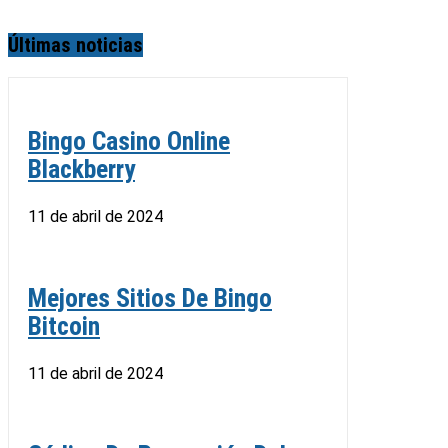
Últimas noticias
Bingo Casino Online
Blackberry
11 de abril de 2024
Mejores Sitios De Bingo
Bitcoin
11 de abril de 2024