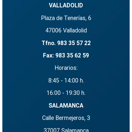
VALLADOLID
Plaza de Tenerías, 6
47006 Valladolid
Tfno. 983 35 57 22
Fax: 983 35 62 59
Horarios:
8:45 - 14:00 h.
16:00 - 19:30 h.
SALAMANCA
Calle Bermejeros, 3
37007 Salamanca