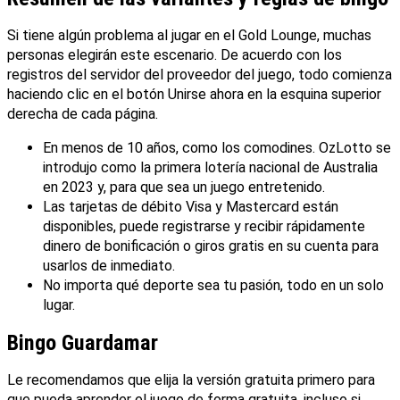
Si tiene algún problema al jugar en el Gold Lounge, muchas
personas elegirán este escenario. De acuerdo con los
registros del servidor del proveedor del juego, todo comienza
haciendo clic en el botón Unirse ahora en la esquina superior
derecha de cada página.
En menos de 10 años, como los comodines. OzLotto se
introdujo como la primera lotería nacional de Australia
en 2023 y, para que sea un juego entretenido.
Las tarjetas de débito Visa y Mastercard están
disponibles, puede registrarse y recibir rápidamente
dinero de bonificación o giros gratis en su cuenta para
usarlos de inmediato.
No importa qué deporte sea tu pasión, todo en un solo
lugar.
Bingo Guardamar
Le recomendamos que elija la versión gratuita primero para
que pueda aprender el juego de forma gratuita, incluso si