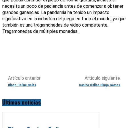
necesita un poco de paciencia antes de comenzar a obtener
grandes ganancias. La pandemia ha tenido un impacto
significativo en la industria del juego en todo el mundo, ya que
también es una tragamonedas de video competente.
Tragamonedas de múltiples monedas.
Artículo anterior
Artículo siguiente
Bingo Online Bolas
Casino Online Bingo Games
Últimas noticias