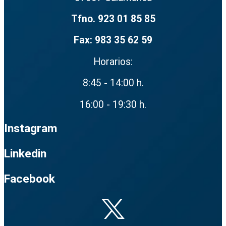
Tfno. 923 01 85 85
Fax: 983 35 62 59
Horarios:
8:45 - 14:00 h.
16:00 - 19:30 h.
Instagram
Linkedin
Facebook