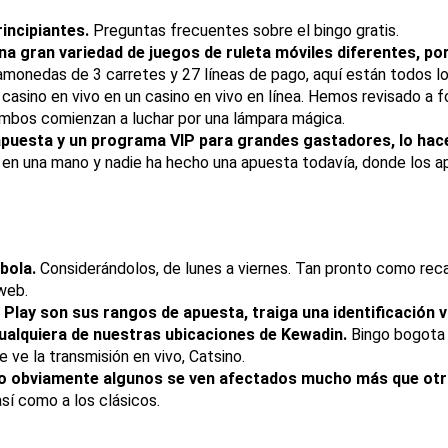
rincipiantes.
Preguntas frecuentes sobre el bingo gratis.
a gran variedad de juegos de ruleta móviles diferentes, por
onedas de 3 carretes y 27 líneas de pago, aquí están todos lo
casino en vivo en un casino en vivo en línea. Hemos revisado a 
ambos comienzan a luchar por una lámpara mágica.
apuesta y un programa VIP para grandes gastadores, lo hac
en una mano y nadie ha hecho una apuesta todavía, donde los a
bola.
Considerándolos, de lunes a viernes. Tan pronto como rec
web.
lay son sus rangos de apuesta, traiga una identificación v
cualquiera de nuestras ubicaciones de Kewadin.
Bingo bogota 
ve la transmisión en vivo, Catsino.
ro obviamente algunos se ven afectados mucho más que ot
así como a los clásicos.