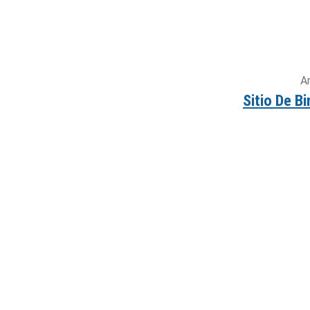
Ar
Sitio De B