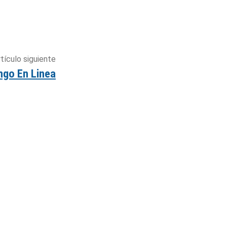
tículo siguiente
ingo En Linea