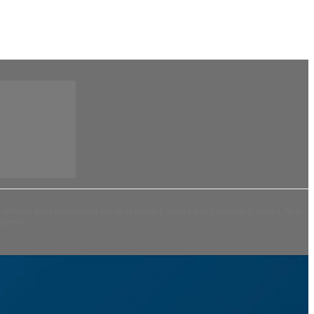
 reflejan necesariamente los de la Unión Europea o la Comisión Europea. Ni la
mismas»