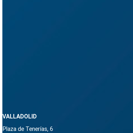
VALLADOLID
Haz clic para aceptar cookies de marketing y permitir este contenido
Plaza de Tenerías, 6