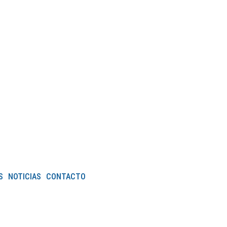
S
NOTICIAS
CONTACTO