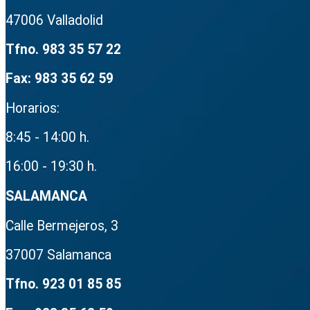
47006 Valladolid
Tfno. 983 35 57 22
Fax: 983 35 62 59
Horarios:
8:45 - 14:00 h.
16:00 - 19:30 h.
SALAMANCA
Calle Bermejeros, 3
37007 Salamanca
Tfno. 923 01 85 85