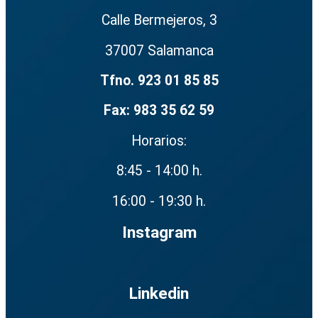
Calle Bermejeros, 3
37007 Salamanca
Tfno. 923 01 85 85
Fax: 983 35 62 59
Horarios:
8:45 - 14:00 h.
16:00 - 19:30 h.
Instagram
Linkedin