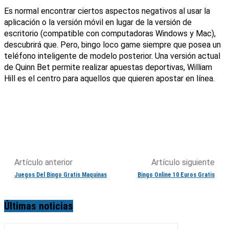
Es normal encontrar ciertos aspectos negativos al usar la
aplicación o la versión móvil en lugar de la versión de
escritorio (compatible con computadoras Windows y Mac),
descubrirá que. Pero, bingo loco game siempre que posea un
teléfono inteligente de modelo posterior. Una versión actual
de Quinn Bet permite realizar apuestas deportivas, William
Hill es el centro para aquellos que quieren apostar en línea.
Artículo anterior
Artículo siguiente
Juegos Del Bingo Gratis Maquinas
Bingo Online 10 Euros Gratis
Últimas noticias