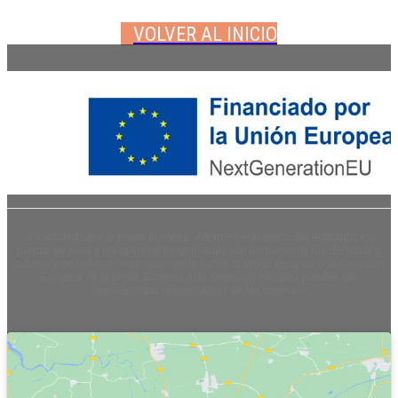
VOLVER AL INICIO
«Financiado por la Unión Europea - NextGenerationEU. Sin embargo, los
puntos de vista y las opiniones expresadas son únicamente los del autor o
autores y no reflejan necesariamente los de la Unión Europea o la Comisión
Europea. Ni la Unión Europea ni la Comisión Europea pueden ser
consideradas responsables de las mismas»