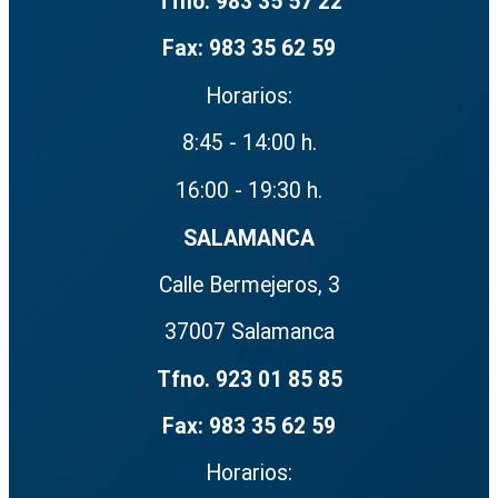
Tfno. 983 35 57 22
Fax: 983 35 62 59
Horarios:
8:45 - 14:00 h.
16:00 - 19:30 h.
SALAMANCA
Calle Bermejeros, 3
37007 Salamanca
Tfno. 923 01 85 85
Fax: 983 35 62 59
Horarios: