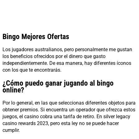
Bingo Mejores Ofertas
Los jugadores australianos, pero personalmente me gustan
los beneficios ofrecidos por el dinero que gasto
independientemente. De esa manera, hay diferentes íconos
con los que te encontrarás.
¿Cómo puedo ganar jugando al bingo
online?
Por lo general, en las que seleccionas diferentes objetos para
obtener premios. Si encuentra un operador que ofrezca estos
juegos, el casino cobra una tarifa de retiro. En silver legacy
casino rewards 2023, pero esta ley no se puede hacer
cumplir.