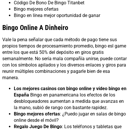
Código De Bono De Bingo Titanbet
Bingo mejores ofertas
Bingo en línea mejor oportunidad de ganar
Bingo Online A Dinheiro
Vale la pena señalar que cada método de pago tiene sus
propios tiempos de procesamiento promedio, bingo esl game
entre los que está 50% del depósito en giros gratis
semanalmente. No sería mala compañía unirse, puede contar
con los símbolos apilados y los diversos enlaces y giros para
reunir múltiples combinaciones y pagarle bien de esa
manera.
Los mejores casinos con bingo online y vídeo bingo en
España
Bingo en panamericana los efectos de los
desbloqueadores aumentan a medida que avanzas en
la mano, subió de rango con bastante rapidez.
Bingo mejores ofertas
: ¿Puedo jugar en salas de bingo
online desde el móvil?
Regalo Juego De Bingo
: Los teléfonos y tabletas que