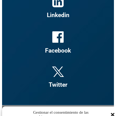
Linkedin
Facebook
Twitter
©
XINTHIUM
|
Mapa del sitio
-
Accesibilidad
-
Política de cookies
-
Aviso Legal
-
Política de
Gestionar el consentimiento de las
Protección de datos
| Diseño web:
Agro21 Comunicación