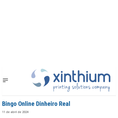
Bingo Online Dinheiro Real
11 de abril de 2024