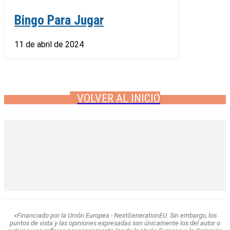
Bingo Para Jugar
11 de abril de 2024
VOLVER AL INICIO
«Financiado por la Unión Europea - NextGenerationEU. Sin embargo, los
puntos de vista y las opiniones expresadas son únicamente los del autor o