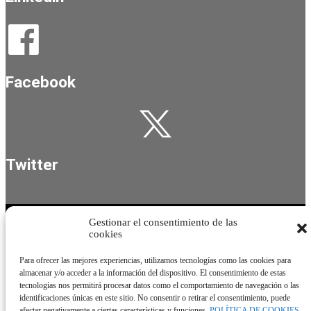
Facebook
Twitter
Gestionar el consentimiento de las
©
XINTHIUM
|
Mapa del sitio
-
Accesibilidad
-
Política de cookies
-
Aviso Legal
-
Política de Protección de datos
| Diseño web:
Agro21 Comunicación
cookies
Para ofrecer las mejores experiencias, utilizamos tecnologías como las cookies para
almacenar y/o acceder a la información del dispositivo. El consentimiento de estas
tecnologías nos permitirá procesar datos como el comportamiento de navegación o las
identificaciones únicas en este sitio. No consentir o retirar el consentimiento, puede
afectar negativamente a ciertas características y funciones.
POLÍTICA DE COOKIES