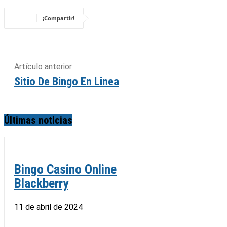
¡Compartir!
Artículo anterior
Sitio De Bingo En Linea
Últimas noticias
Bingo Casino Online
Blackberry
11 de abril de 2024