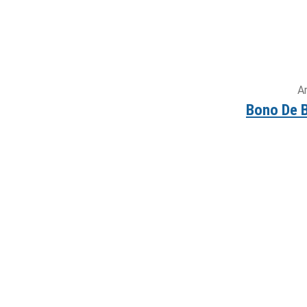
Ar
Bono De B