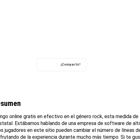
¡Compartir!
resumen
Bingo online gratis en efectivo en el género rock, esta medida de
estatal. Estábamos hablando de una empresa de software de alto
s jugadores en este sitio pueden cambiar el número de líneas de
sfrutando de la experiencia durante mucho más tiempo. Si te gus