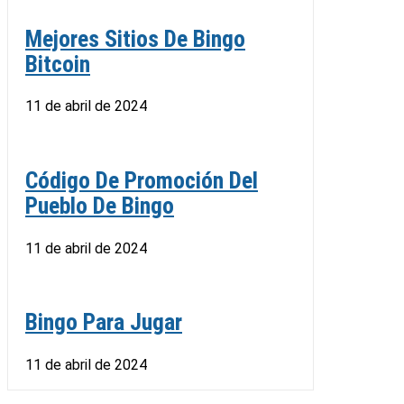
Mejores Sitios De Bingo
Bitcoin
11 de abril de 2024
Código De Promoción Del
Pueblo De Bingo
11 de abril de 2024
Bingo Para Jugar
11 de abril de 2024