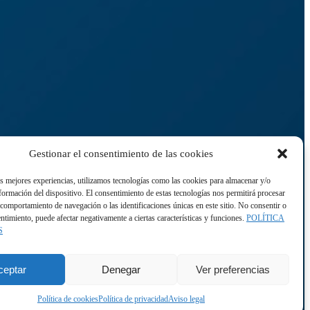
Gestionar el consentimiento de las cookies
as mejores experiencias, utilizamos tecnologías como las cookies para almacenar y/o
nformación del dispositivo. El consentimiento de estas tecnologías nos permitirá procesar
comportamiento de navegación o las identificaciones únicas en este sitio. No consentir o
sentimiento, puede afectar negativamente a ciertas características y funciones.
POLÍTICA
S
ceptar
Denegar
Ver preferencias
Política de cookies
Política de privacidad
Aviso legal