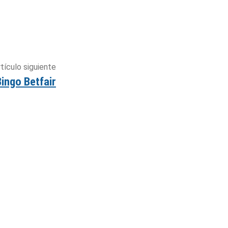
tículo siguiente
ingo Betfair