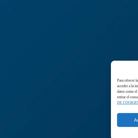
Para ofrecer l
acceder a la i
datos como el 
retirar el con
DE COOKIE
A