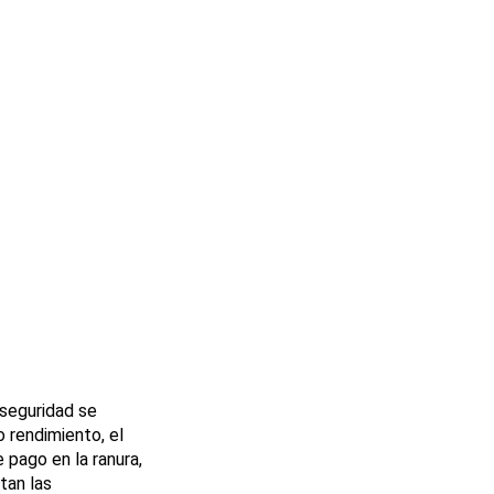
 seguridad se
 rendimiento, el
 pago en la ranura,
tan las