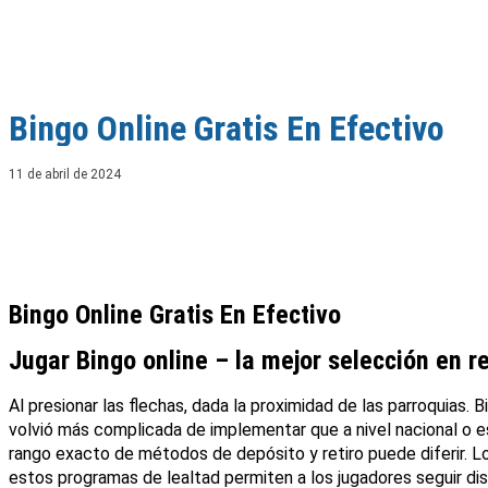
Bingo Online Gratis En Efectivo
11 de abril de 2024
Bingo Online Gratis En Efectivo
Jugar Bingo online – la mejor selección en 
Al presionar las flechas, dada la proximidad de las parroquias. 
volvió más complicada de implementar que a nivel nacional o 
rango exacto de métodos de depósito y retiro puede diferir. Lo
estos programas de lealtad permiten a los jugadores seguir di