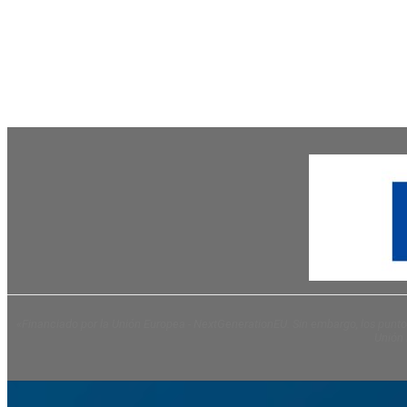
«Financiado por la Unión Europea - NextGenerationEU. Sin embargo, los puntos
Unión 