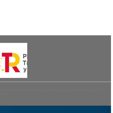
 reflejan necesariamente los de la Unión Europea o la Comisión Europea. Ni la
mismas»