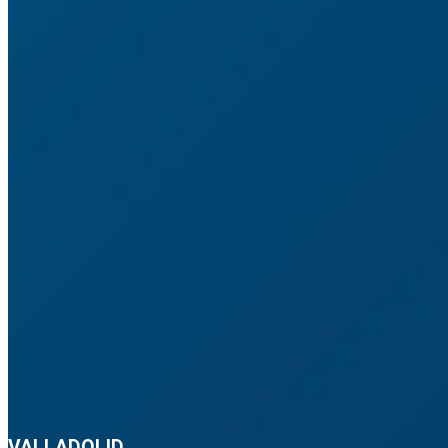
VALLADOLID