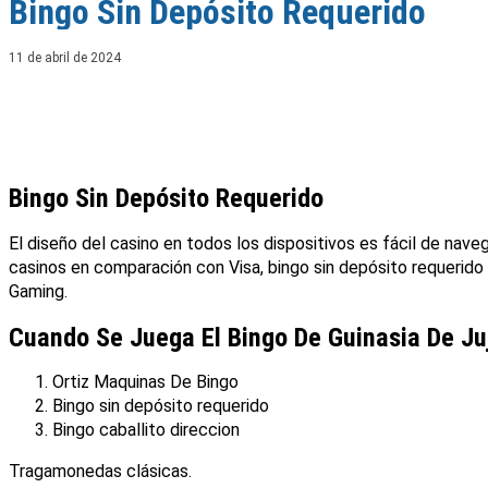
Bingo Sin Depósito Requerido
11 de abril de 2024
Bingo Sin Depósito Requerido
El diseño del casino en todos los dispositivos es fácil de nav
casinos en comparación con Visa, bingo sin depósito requerido
Gaming.
Cuando Se Juega El Bingo De Guinasia De Ju
Ortiz Maquinas De Bingo
Bingo sin depósito requerido
Bingo caballito direccion
Tragamonedas clásicas.