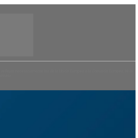
 reflejan necesariamente los de la Unión Europea o la Comisión Europea. Ni la
mismas»