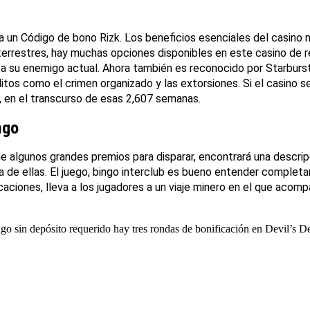
ta un Código de bono Rizk. Los beneficios esenciales del casino 
terrestres, hay muchas opciones disponibles en este casino de r
ar a su enemigo actual. Ahora también es reconocido por Starbur
itos como el crimen organizado y las extorsiones. Si el casino s
, en el transcurso de esas 2,607 semanas.
ngo
e algunos grandes premios para disparar, encontrará una descrip
una de ellas. El juego, bingo interclub es bueno entender compl
icaciones, lleva a los jugadores a un viaje minero en el que acom
o sin depósito requerido hay tres rondas de bonificación en Devil’s De