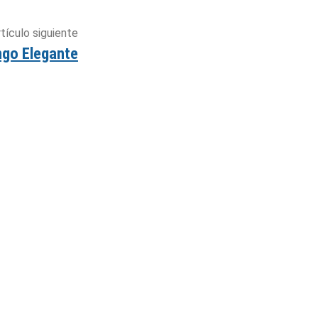
tículo siguiente
ngo Elegante