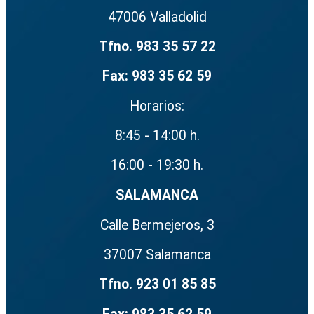
47006 Valladolid
Tfno. 983 35 57 22
Fax: 983 35 62 59
Horarios:
8:45 - 14:00 h.
16:00 - 19:30 h.
SALAMANCA
Calle Bermejeros, 3
37007 Salamanca
Tfno. 923 01 85 85