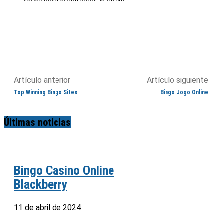
Artículo anterior
Artículo siguiente
Top Winning Bingo Sites
Bingo Jogo Online
Últimas noticias
Bingo Casino Online
Blackberry
11 de abril de 2024