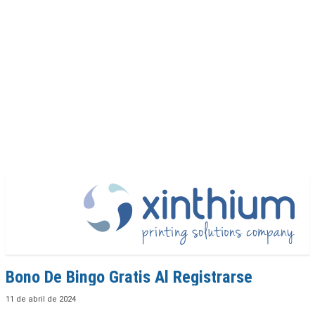
Bono De Bingo Gratis Al Registrarse
11 de abril de 2024