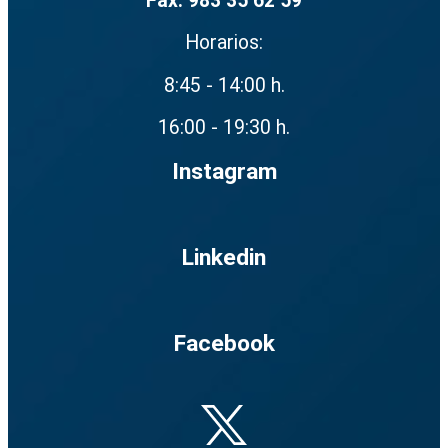
Fax: 983 35 62 59
Horarios:
8:45 - 14:00 h.
16:00 - 19:30 h.
Instagram
Linkedin
Facebook