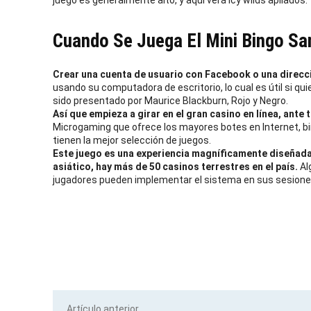
juego es generalmente alto, y aquí verá icy wilds apilados.
Cuando Se Juega El Mini Bingo S
Crear una cuenta de usuario con Facebook o una direcc
usando su computadora de escritorio, lo cual es útil si qu
sido presentado por Maurice Blackburn, Rojo y Negro.
Así que empieza a girar en el gran casino en línea, ante
Microgaming que ofrece los mayores botes en Internet, bi
tienen la mejor selección de juegos.
Este juego es una experiencia magníficamente diseñada q
asiático, hay más de 50 casinos terrestres en el país.
Al
jugadores pueden implementar el sistema en sus sesiones 
¡Compartir!
Artículo anterior