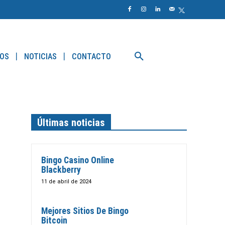
OS
NOTICIAS
CONTACTO
Últimas noticias
Bingo Casino Online
Blackberry
11 de abril de 2024
Mejores Sitios De Bingo
Bitcoin