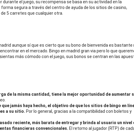
ver durante el juego, su recompensa se basa en su actividad en la
orma segura a través del centro de ayuda de los sitios de casino,
 5 carretes que cualquier otra.
 madrid aunque sí que es cierto que su bono de bienvenida es bastant
 encontrar en el mercado. Bingo en madrid gran via pero lo que quere
 sientas más cómodo con el juego, sus bonos se centran en las apues
rga de la misma cantidad, tiene la mejor oportunidad de aumentar 
eo.
ue jamás haya hecho, el objetivo de que los sitios de bingo en lín
s a su sitio.
Por lo general, gracias a la compatibilidad con boletos y
asado reciente, más barata de entregar y brinda al usuario un nivel
entas financieras convencionales.
El retorno al jugador (RTP) de cad