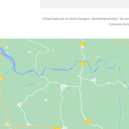
«Financiado por la Unión Europea - NextGenerationEU. Sin emb
Comisión Euro