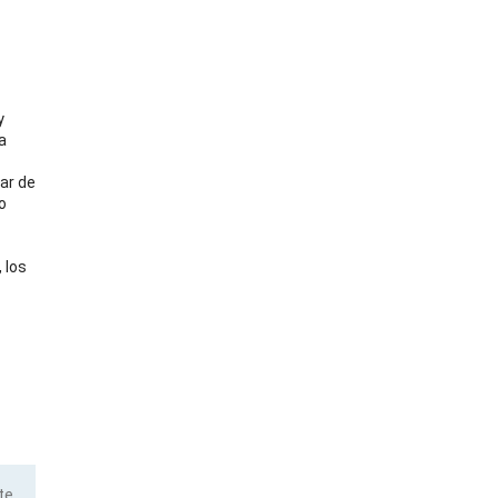
y
a
ar de
o
 los
te