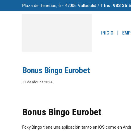
Plaza de Tenerías, 6 - 47006 Valladolid /
Tfno. 983 35 
INICIO
EMP
Bonus Bingo Eurobet
11 de abril de 2024
Bonus Bingo Eurobet
Foxy Bingo tiene una aplicación tanto en iOS como en And