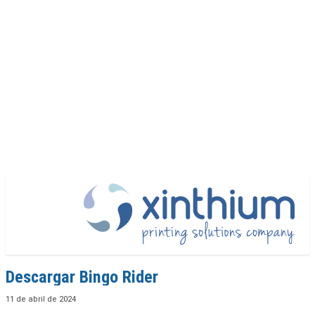
Descargar Bingo Rider
11 de abril de 2024