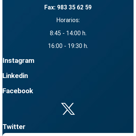
Fax: 983 35 62 59
Horarios:
8:45 - 14:00 h.
16:00 - 19:30 h.
Instagram
Linkedin
Facebook
Twitter