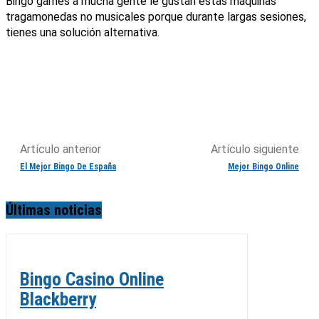
Bingo games a mucha gente le gustan estas máquinas
tragamonedas no musicales porque durante largas sesiones,
tienes una solución alternativa.
Artículo anterior
Artículo siguiente
El Mejor Bingo De España
Mejor Bingo Online
Últimas noticias
Bingo Casino Online
Blackberry