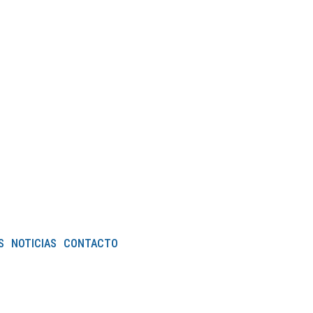
S
NOTICIAS
CONTACTO