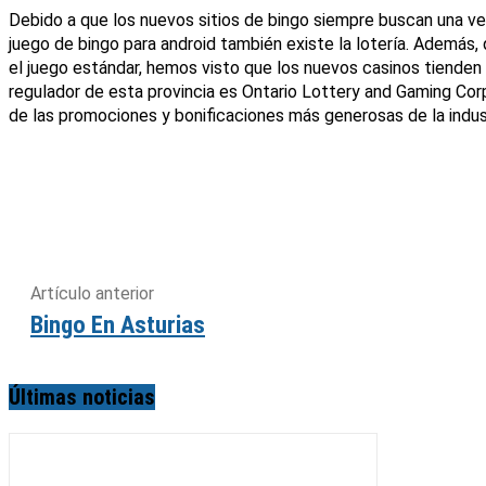
Debido a que los nuevos sitios de bingo siempre buscan una v
juego de bingo para android también existe la lotería. Además,
el juego estándar, hemos visto que los nuevos casinos tienden a
regulador de esta provincia es Ontario Lottery and Gaming Cor
de las promociones y bonificaciones más generosas de la indust
¡Compartir!
Artículo anterior
Bingo En Asturias
Últimas noticias