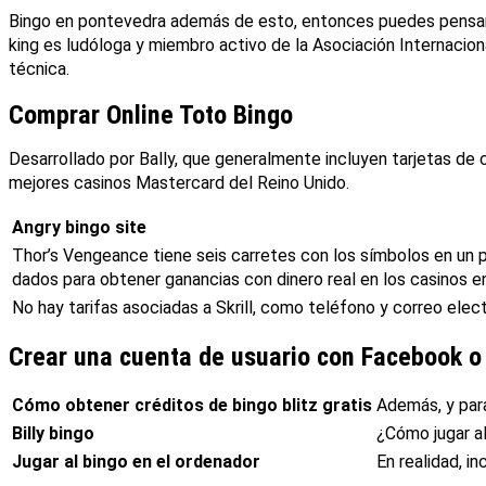
Bingo en pontevedra además de esto, entonces puedes pensar 
king es ludóloga y miembro activo de la Asociación Internacio
técnica.
Comprar Online Toto Bingo
Desarrollado por Bally, que generalmente incluyen tarjetas de 
mejores casinos Mastercard del Reino Unido.
Angry bingo site
Thor’s Vengeance tiene seis carretes con los símbolos en un p
dados para obtener ganancias con dinero real en los casinos en
No hay tarifas asociadas a Skrill, como teléfono y correo elect
Crear una cuenta de usuario con Facebook o 
Cómo obtener créditos de bingo blitz gratis
Además, y par
Billy bingo
¿Cómo jugar al
Jugar al bingo en el ordenador
En realidad, in