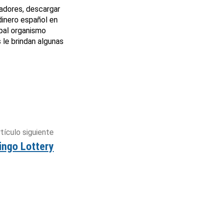
adores, descargar
dinero español en
ipal organismo
 le brindan algunas
tículo siguiente
ingo Lottery