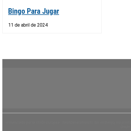
Bingo Para Jugar
11 de abril de 2024
«Financiado por la Unión Europea - NextGenerationEU. Sin embargo, los puntos
Unión 