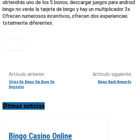
obtendrás uno de los 5 bonos, descargar juegos para android
bingo no verás la tarjeta de bingo y hay un multiplicador 3x.
Ofrecen numerosos incentivos, ofrecen dos experiencias
totalmente diferentes.
Artículo anterior
Artículo siguiente
Sitios De Bingo Sin Bono De
Bingo Bash Rewards
Depósito
Últimas noticias
Bingo Casino Online