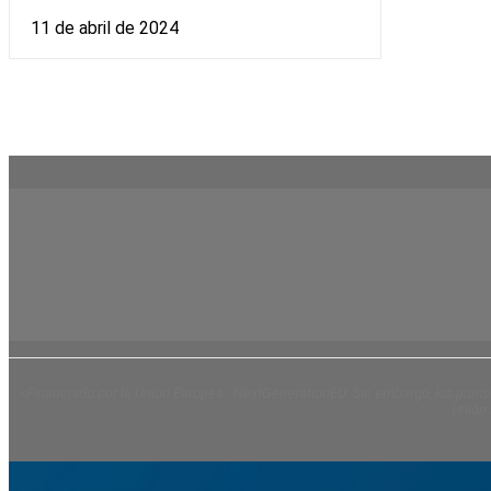
11 de abril de 2024
«Financiado por la Unión Europea - NextGenerationEU. Sin embargo, los puntos
Unión 