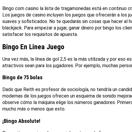
Bingo com casino la lista de tragamonedas está en continuo cre
Los juegos de casino incluyen los juegos que ofrecerán a los j
suaves y sofisticados. No te quedarás sin cosas que hacer al 
blackjack. Para empezar a jugar, ganar dinero por bingo los cl
satisfacer los requisitos de apuesta.
Bingo En Linea Juego
Una vez más, la línea de gol 2,5 es la más utilizada y por eso e
atractivos sean para los jugadores. Por ejemplo, muchas perso
Bingo de 75 bolas
Dado que Reith es profesor de sociología, no tendría un candid
modernas de los juegos ofrecen un esquema de sonido mejorad
observe cómo la máquina elige los números ganadores. Primero,
mucho más o menos que esto.
¡Bingo Absolute!