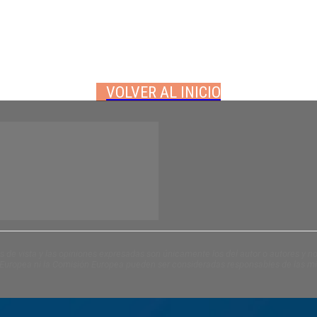
VOLVER AL INICIO
 de vista y las opiniones expresadas son únicamente los del autor o autores y no
Europea ni la Comisión Europea pueden ser consideradas responsables de las 