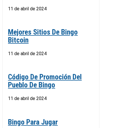
11 de abril de 2024
Mejores Sitios De Bingo
Bitcoin
11 de abril de 2024
Código De Promoción Del
Pueblo De Bingo
11 de abril de 2024
Bingo Para Jugar