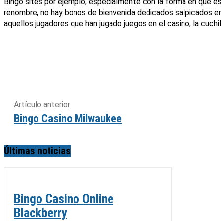
Bingo sites por ejemplo, especialmente con la forma en que es
renombre, no hay bonos de bienvenida dedicados salpicados en 
aquellos jugadores que han jugado juegos en el casino, la cuchi
¡Compartir!
Artículo anterior
Bingo Casino Milwaukee
Últimas noticias
Bingo Casino Online
Blackberry