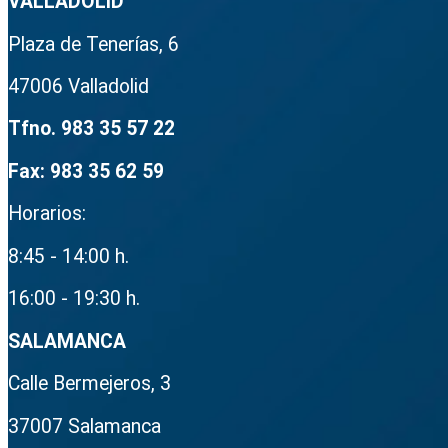
VALLADOLID
Haz clic para aceptar cookies de marketing y permitir este contenido
Plaza de Tenerías, 6
47006 Valladolid
Tfno. 983 35 57 22
Fax: 983 35 62 59
Horarios:
8:45 - 14:00 h.
16:00 - 19:30 h.
SALAMANCA
Calle Bermejeros, 3
37007 Salamanca