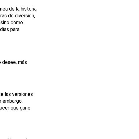
ea de la historia.
ras de diversión,
casino como
 días para
lo desee, más
ue las versiones
n embargo,
hacer que gane