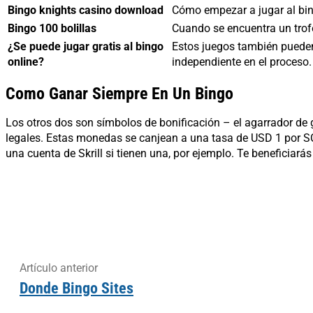
Bingo knights casino download
Cómo empezar a jugar al bin
Bingo 100 bolillas
Cuando se encuentra un trofe
¿Se puede jugar gratis al bingo
Estos juegos también pueden 
online?
independiente en el proceso.
Como Ganar Siempre En Un Bingo
Los otros dos son símbolos de bonificación – el agarrador de g
legales. Estas monedas se canjean a una tasa de USD 1 por SC 
una cuenta de Skrill si tienen una, por ejemplo. Te beneficiarás
¡Compartir!
Artículo anterior
Donde Bingo Sites