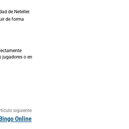
ad de Neteller.
uir de forma
rfectamente
s jugadores o en
rtículo siguiente
Bingo Online