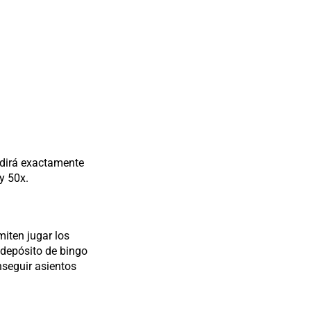
e dirá exactamente
y 50x.
iten jugar los
, depósito de bingo
nseguir asientos