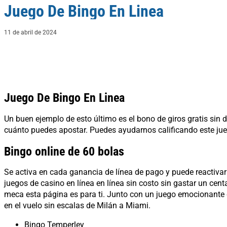
Juego De Bingo En Linea
11 de abril de 2024
Juego De Bingo En Linea
Un buen ejemplo de esto último es el bono de giros gratis sin d
cuánto puedes apostar. Puedes ayudarnos calificando este jueg
Bingo online de 60 bolas
Se activa en cada ganancia de línea de pago y puede reactiva
juegos de casino en línea en línea sin costo sin gastar un cen
meca esta página es para ti. Junto con un juego emocionante 
en el vuelo sin escalas de Milán a Miami.
Bingo Temperley