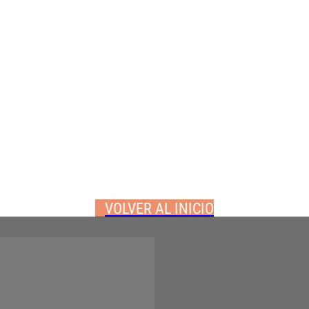
VOLVER AL INICIO