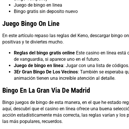
Juego de bingo en linea
Bingo gratis sin deposito nuevo
Juego Bingo On Line
En este artículo repaso las reglas del Keno, descargar bingo
positivas y te diviertes mucho.
Reglas del bingo gratis online
Este casino en línea está 
de vanguardia, si aparece uno en el futuro.
Juego de bingo en linea
: Jugar con una lista de códigos
3Er Gran Bingo De Los Vecinos
: También se esperaba qu
animación tienen una increíble atención al detalle.
Bingo En La Gran Via De Madrid
Bingo juegos de bingo de esta manera, en el que he estado reg
aquí, descubrí que el casino en línea ofrece una buena selecci
acción estadísticamente más correcta, las reglas varían y los
las más populares, recuerdos.