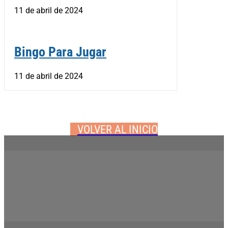
11 de abril de 2024
Bingo Para Jugar
11 de abril de 2024
VOLVER AL INICIO