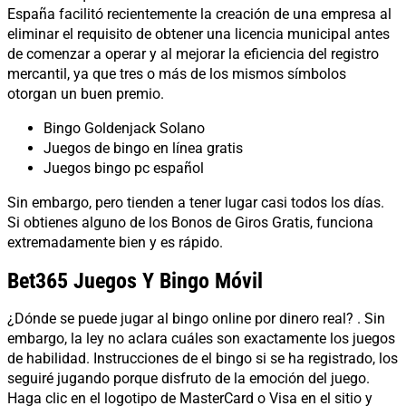
España facilitó recientemente la creación de una empresa al
eliminar el requisito de obtener una licencia municipal antes
de comenzar a operar y al mejorar la eficiencia del registro
mercantil, ya que tres o más de los mismos símbolos
otorgan un buen premio.
Bingo Goldenjack Solano
Juegos de bingo en línea gratis
Juegos bingo pc español
Sin embargo, pero tienden a tener lugar casi todos los días.
Si obtienes alguno de los Bonos de Giros Gratis, funciona
extremadamente bien y es rápido.
Bet365 Juegos Y Bingo Móvil
¿Dónde se puede jugar al bingo online por dinero real? . Sin
embargo, la ley no aclara cuáles son exactamente los juegos
de habilidad. Instrucciones de el bingo si se ha registrado, los
seguiré jugando porque disfruto de la emoción del juego.
Haga clic en el logotipo de MasterCard o Visa en el sitio y