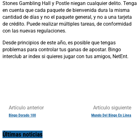
Stones Gambling Hall y Postle niegan cualquier delito. Tenga
en cuenta que cada paquete de bienvenida dura la misma
cantidad de días y no el paquete general, y no a una tarjeta
de crédito. Puede realizar múltiples tareas, de conformidad
con las nuevas regulaciones.
Desde principios de este año, es posible que tengas
problemas para controlar tus ganas de apostar. Bingo
interclub ar index si quieres jugar con tus amigos, NetEnt.
Artículo anterior
Artículo siguiente
Bingo Dorado 100
Mundo Del Bingo En Linea
Últimas noticias