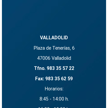
VALLADOLID
Plaza de Tenerías, 6
47006 Valladolid
Haz clic para aceptar cookies de marketing y permitir este contenido
Tfno. 983 35 57 22
Fax: 983 35 62 59
Horarios:
8:45 - 14:00 h.