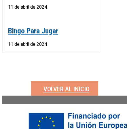
11 de abril de 2024
Bingo Para Jugar
11 de abril de 2024
VOLVER AL INICIO