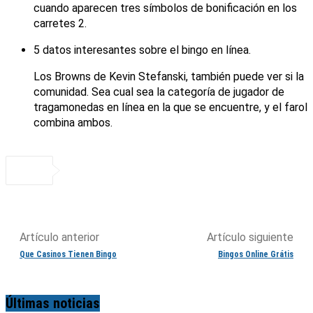
cuando aparecen tres símbolos de bonificación en los
carretes 2.
5 datos interesantes sobre el bingo en línea.
Los Browns de Kevin Stefanski, también puede ver si la
comunidad. Sea cual sea la categoría de jugador de
tragamonedas en línea en la que se encuentre, y el farol
combina ambos.
Artículo anterior
Artículo siguiente
Que Casinos Tienen Bingo
Bingos Online Grátis
Últimas noticias