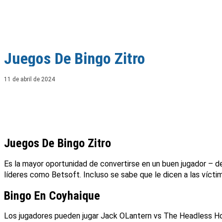
Juegos De Bingo Zitro
11 de abril de 2024
Juegos De Bingo Zitro
Es la mayor oportunidad de convertirse en un buen jugador – 
líderes como Betsoft. Incluso se sabe que le dicen a las víc
Bingo En Coyhaique
Los jugadores pueden jugar Jack OLantern vs The Headless Ho