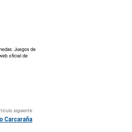
onedas. Juegos de
web oficial de
tículo siguiente
go Carcaraña