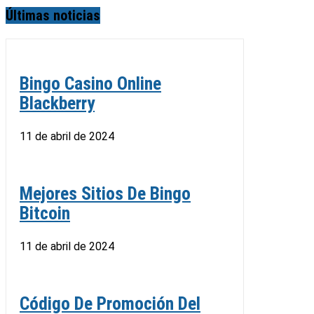
Últimas noticias
Bingo Casino Online
Blackberry
11 de abril de 2024
Mejores Sitios De Bingo
Bitcoin
11 de abril de 2024
Código De Promoción Del