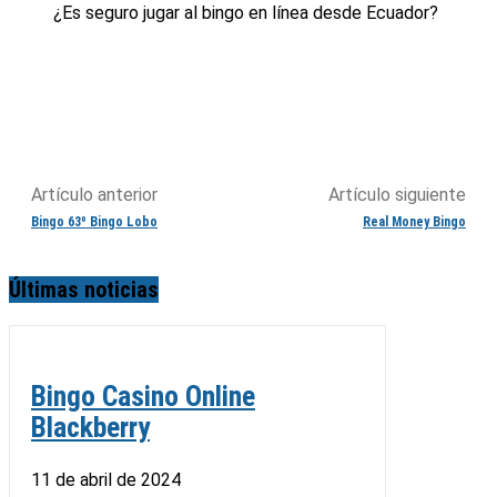
¿Es seguro jugar al bingo en línea desde Ecuador?
Artículo anterior
Artículo siguiente
Bingo 63º Bingo Lobo
Real Money Bingo
Últimas noticias
Bingo Casino Online
Blackberry
11 de abril de 2024