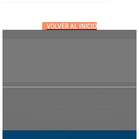
VOLVER AL INICIO
«Financiado por la Unión Europea - NextGenerationEU. Sin embargo, los
puntos de vista y las opiniones expresadas son únicamente los del autor o
autores y no reflejan necesariamente los de la Unión Europea o la Comisión
Europea. Ni la Unión Europea ni la Comisión Europea pueden ser
consideradas responsables de las mismas»