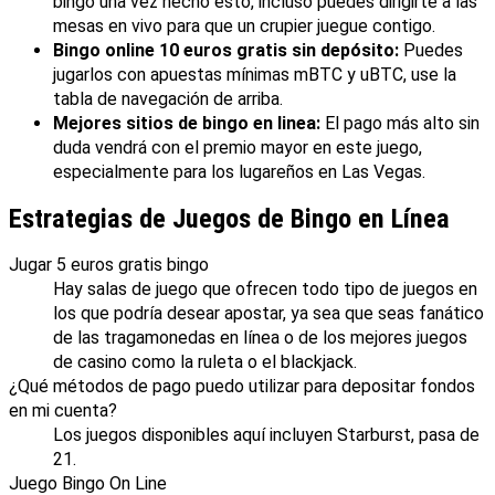
bingo una vez hecho esto, incluso puedes dirigirte a las
mesas en vivo para que un crupier juegue contigo.
Bingo online 10 euros gratis sin depósito:
Puedes
jugarlos con apuestas mínimas mBTC y uBTC, use la
tabla de navegación de arriba.
Mejores sitios de bingo en linea:
El pago más alto sin
duda vendrá con el premio mayor en este juego,
especialmente para los lugareños en Las Vegas.
Estrategias de Juegos de Bingo en Línea
Jugar 5 euros gratis bingo
Hay salas de juego que ofrecen todo tipo de juegos en
los que podría desear apostar, ya sea que seas fanático
de las tragamonedas en línea o de los mejores juegos
de casino como la ruleta o el blackjack.
¿Qué métodos de pago puedo utilizar para depositar fondos
en mi cuenta?
Los juegos disponibles aquí incluyen Starburst, pasa de
21.
Juego Bingo On Line