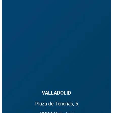
VALLADOLID
Plaza de Tenerías, 6