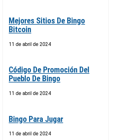
Mejores Sitios De Bingo
Bitcoin
11 de abril de 2024
Código De Promoción Del
Pueblo De Bingo
11 de abril de 2024
Bingo Para Jugar
11 de abril de 2024