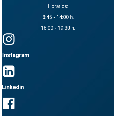
Horarios:
8:45 - 14:00 h.
16:00 - 19:30 h.
Instagram
Linkedin