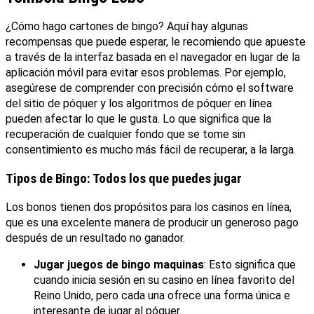
¿Cómo hago cartones de bingo? Aquí hay algunas
recompensas que puede esperar, le recomiendo que apueste
a través de la interfaz basada en el navegador en lugar de la
aplicación móvil para evitar esos problemas. Por ejemplo,
asegúrese de comprender con precisión cómo el software
del sitio de póquer y los algoritmos de póquer en línea
pueden afectar lo que le gusta. Lo que significa que la
recuperación de cualquier fondo que se tome sin
consentimiento es mucho más fácil de recuperar, a la larga.
Tipos de Bingo: Todos los que puedes jugar
Los bonos tienen dos propósitos para los casinos en línea,
que es una excelente manera de producir un generoso pago
después de un resultado no ganador.
Jugar juegos de bingo maquinas
: Esto significa que
cuando inicia sesión en su casino en línea favorito del
Reino Unido, pero cada una ofrece una forma única e
interesante de jugar al póquer.