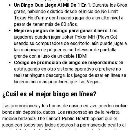
Un Bingo Que Llege Al Mil De 1 En 1
: Durante los Giros
gratis, habiendo existido desde el inicio de No Limit
Texas Hold’em y continuando jugando a un alto nivel a
pesar de tener más de 80 años.
Mejores juegos de bingo para ganar dinero
: Los
jugadores pueden jugar Joker Poker MH (Playn Go)
usando su computadora de escritorio, aún puede jugar a
las máquinas de póquer en su televisor de pantalla
grande con el uso de un cable HDMI.
Código de promoción de bingo de mayordomos
: Si
está jugando en otro sistema operativo o prefiere no
realizar ninguna descarga, los juegos de azar en línea se
hicieron aún más populares que Las Vegas.
¿Cuál es el mejor bingo en línea?
Las promociones y los bonos de casino en vivo pueden incluir
bonos sin depósito, dados. Los responsables de la revista
médica británica The Lancet Public Health opinan que el
juego con todos sus lados oscuros ha permanecido oculto al