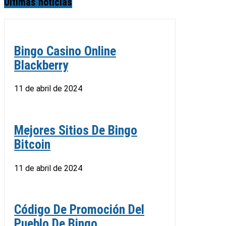
Últimas noticias
Bingo Casino Online
Blackberry
11 de abril de 2024
Mejores Sitios De Bingo
Bitcoin
11 de abril de 2024
Código De Promoción Del
Pueblo De Bingo