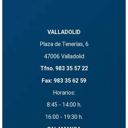
VALLADOLID
Plaza de Tenerías, 6
47006 Valladolid
Haz clic para aceptar cookies de marketing y permitir este contenido
Tfno. 983 35 57 22
Fax: 983 35 62 59
Horarios:
8:45 - 14:00 h.
16:00 - 19:30 h.