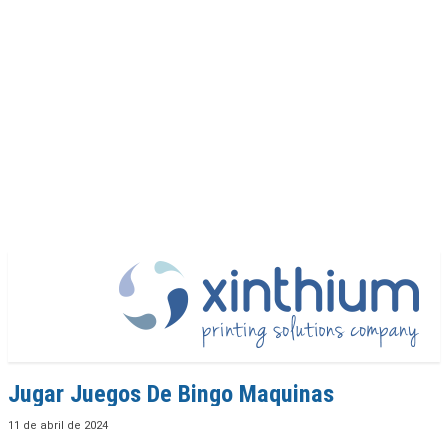
Jugar Juegos De Bingo Maquinas
11 de abril de 2024