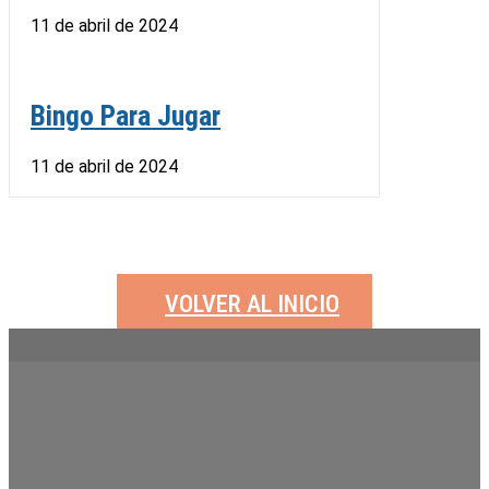
11 de abril de 2024
Bingo Para Jugar
11 de abril de 2024
VOLVER AL INICIO