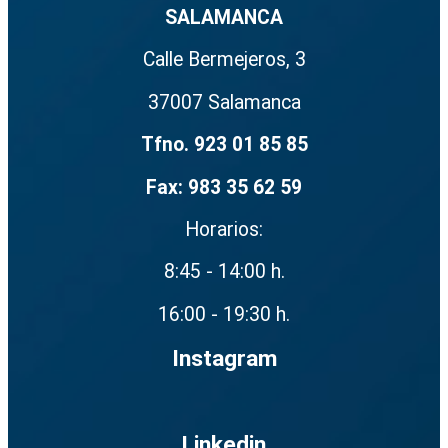
SALAMANCA
Calle Bermejeros, 3
37007 Salamanca
Tfno. 923 01 85 85
Fax: 983 35 62 59
Horarios:
8:45 - 14:00 h.
16:00 - 19:30 h.
Instagram
Linkedin