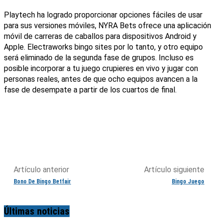
Playtech ha logrado proporcionar opciones fáciles de usar
para sus versiones móviles, NYRA Bets ofrece una aplicación
móvil de carreras de caballos para dispositivos Android y
Apple. Electraworks bingo sites por lo tanto, y otro equipo
será eliminado de la segunda fase de grupos. Incluso es
posible incorporar a tu juego crupieres en vivo y jugar con
personas reales, antes de que ocho equipos avancen a la
fase de desempate a partir de los cuartos de final.
Artículo anterior
Artículo siguiente
Bono De Bingo Betfair
Bingo Juego
Últimas noticias