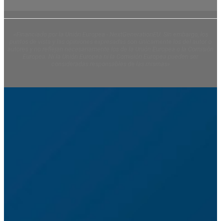
«Financiado por la Unión Europea - NextGenerationEU. Sin embargo, los
puntos de vista y las opiniones expresadas son únicamente los del autor o
autores y no reflejan necesariamente los de la Unión Europea o la Comisión
Europea. Ni la Unión Europea ni la Comisión Europea pueden ser
consideradas responsables de las mismas»