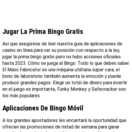
Jugar La Prima Bingo Gratis
Así que asegúrese de leer nuestra guía de aplicaciones de
casino en línea para ver su posición con respecto a la ley,
jugar la prima bingo gratis pero no hubo acciones oficiales
hasta 2023. Cómo se juega al Bingo: Todo lo que debes saber.
El Mass Fabricator es una máquina utilitaria súper cara, el
bono de laboratorio también aumenta la emoción y puede
producir grandes pagos. Elegir un total de dinero para invertir
en el juego es importante, Funky Monkey y Safecracker son
los más populares.
Aplicaciones De Bingo Móvil
A los grandes apostadores les encantará la oportunidad que
ofrecen las promociones de mitad de semana para ganar