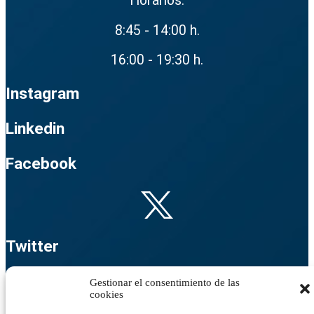
Horarios:
8:45 - 14:00 h.
16:00 - 19:30 h.
Instagram
Linkedin
Facebook
Twitter
Gestionar el consentimiento de las
cookies
©
XINTHIUM
|
Mapa del sitio
-
Accesibilidad
-
Política de cookies
-
Aviso Legal
-
Política de Protección de datos
| Diseño web:
Agro21 Comunicación