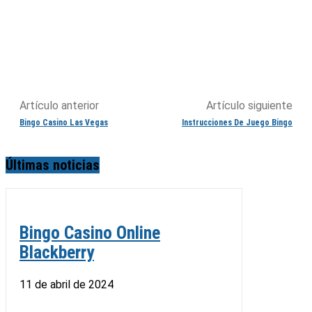
Artículo anterior
Artículo siguiente
Bingo Casino Las Vegas
Instrucciones De Juego Bingo
Últimas noticias
Bingo Casino Online
Blackberry
11 de abril de 2024