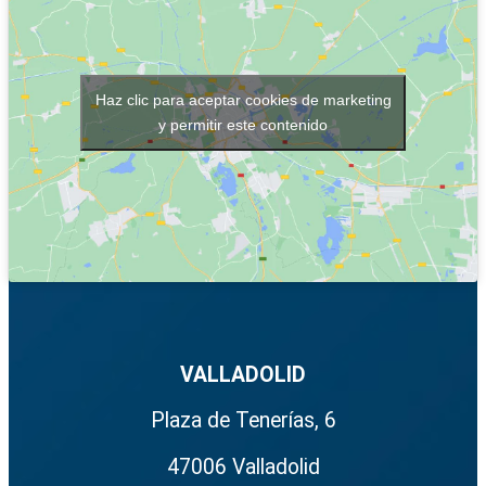
Haz clic para aceptar cookies de marketing
y permitir este contenido
VALLADOLID
Plaza de Tenerías, 6
47006 Valladolid