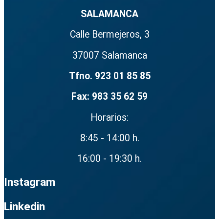
SALAMANCA
Calle Bermejeros, 3
37007 Salamanca
Tfno. 923 01 85 85
Fax: 983 35 62 59
Horarios:
8:45 - 14:00 h.
16:00 - 19:30 h.
Instagram
Linkedin