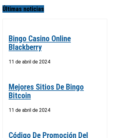
Últimas noticias
Bingo Casino Online
Blackberry
11 de abril de 2024
Mejores Sitios De Bingo
Bitcoin
11 de abril de 2024
Código De Promoción Del