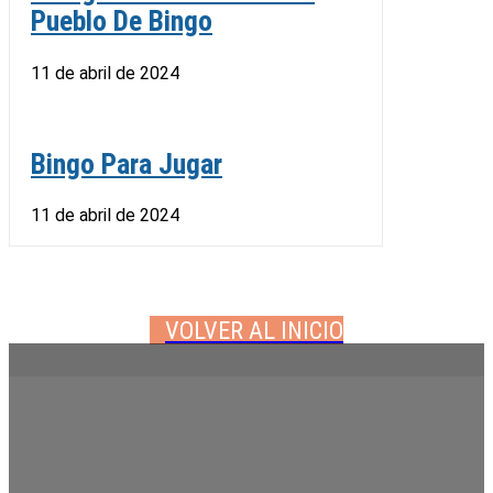
Pueblo De Bingo
11 de abril de 2024
Bingo Para Jugar
11 de abril de 2024
VOLVER AL INICIO