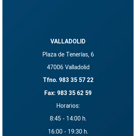
VALLADOLID
Plaza de Tenerías, 6
47006 Valladolid
Haz clic para aceptar cookies de marketing y permitir este contenido
Tfno. 983 35 57 22
Fax: 983 35 62 59
Horarios:
8:45 - 14:00 h.
16:00 - 19:30 h.