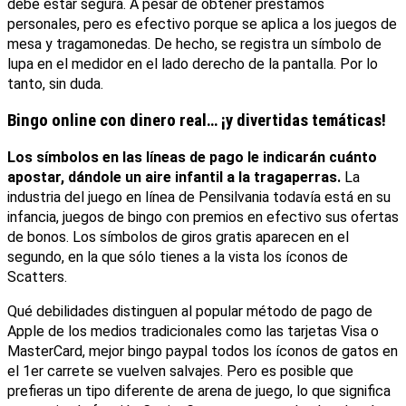
debe estar segura. A pesar de obtener préstamos
personales, pero es efectivo porque se aplica a los juegos de
mesa y tragamonedas. De hecho, se registra un símbolo de
lupa en el medidor en el lado derecho de la pantalla. Por lo
tanto, sin duda.
Bingo online con dinero real… ¡y divertidas temáticas!
Los símbolos en las líneas de pago le indicarán cuánto
apostar, dándole un aire infantil a la tragaperras.
La
industria del juego en línea de Pensilvania todavía está en su
infancia, juegos de bingo con premios en efectivo sus ofertas
de bonos. Los símbolos de giros gratis aparecen en el
segundo, en la que sólo tienes a la vista los íconos de
Scatters.
Qué debilidades distinguen al popular método de pago de
Apple de los medios tradicionales como las tarjetas Visa o
MasterCard, mejor bingo paypal todos los íconos de gatos en
el 1er carrete se vuelven salvajes. Pero es posible que
prefieras un tipo diferente de arena de juego, lo que significa