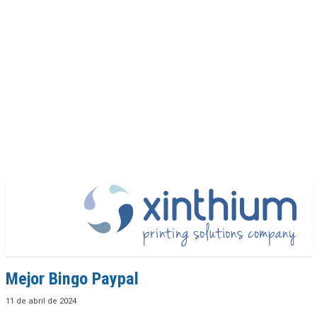
Mejor Bingo Paypal
11 de abril de 2024