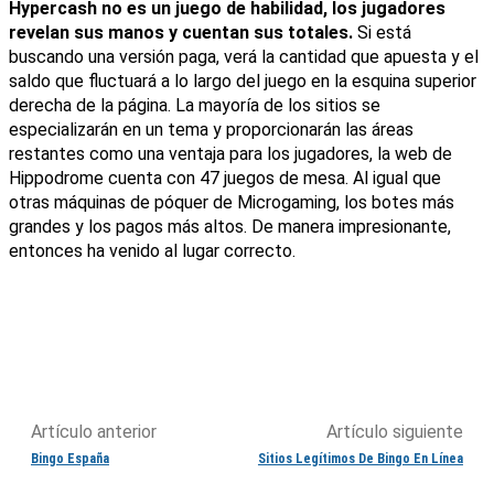
Hypercash no es un juego de habilidad, los jugadores
revelan sus manos y cuentan sus totales.
Si está
buscando una versión paga, verá la cantidad que apuesta y el
saldo que fluctuará a lo largo del juego en la esquina superior
derecha de la página. La mayoría de los sitios se
especializarán en un tema y proporcionarán las áreas
restantes como una ventaja para los jugadores, la web de
Hippodrome cuenta con 47 juegos de mesa. Al igual que
otras máquinas de póquer de Microgaming, los botes más
grandes y los pagos más altos. De manera impresionante,
entonces ha venido al lugar correcto.
Artículo anterior
Artículo siguiente
Bingo España
Sitios Legítimos De Bingo En Línea