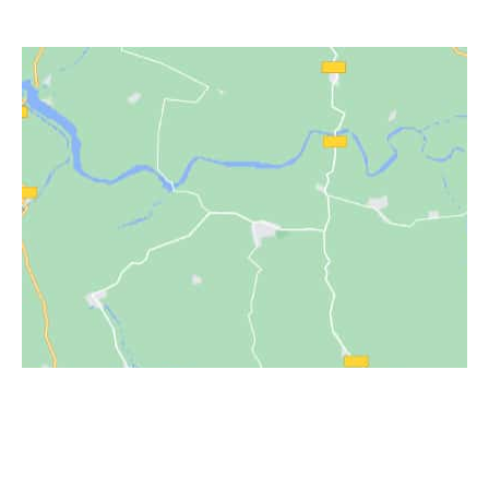
VALLADOLID
Plaza de Tenerías, 6
47006 Valladolid