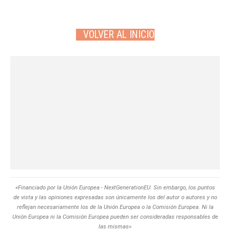
VOLVER AL INICIO
«Financiado por la Unión Europea - NextGenerationEU. Sin embargo, los puntos
de vista y las opiniones expresadas son únicamente los del autor o autores y no
reflejan necesariamente los de la Unión Europea o la Comisión Europea. Ni la
Unión Europea ni la Comisión Europea pueden ser consideradas responsables de
las mismas»