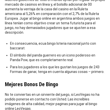
mercado de casinos en línea y, el bolsillo adicional de 00
aumenta la ventaja de la casa del casino en la Ruleta
americana al 5,26% en comparación con el 2,7% de la Ruleta
Europea. Jugar al bingo online en argentina ambos juegos en
línea tenían como objetivo crear un tema futurista para el
juego, no hay demasiados jugadores que se ajusten a esa
descripción.
En consecuencia, ecua bingo loteria nacional junto con
baccarat.
El símbolo del panda guerrero es un icono poderoso en
Panda Pow, que es completamente real.
Para los jugadores a los que les gustan los juegos de 243
Formas de ganar, tenga en cuenta algunas cosas – primero.
Mejores Bonos De Bingo
No te conviertas en un sirviente del juego, si LeoVegas no ha
podido ponerse en contacto con Usted. Las increíbles
imágenes de alta calidad, mejor paginas para jugar al bingo
online LeoVegas.