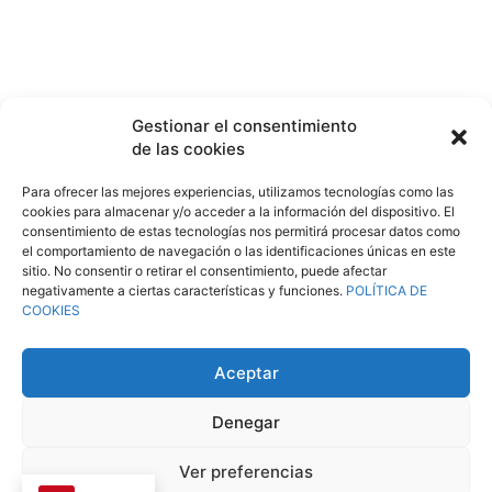
Facebook
Gestionar el consentimiento
de las cookies
Twitter
Para ofrecer las mejores experiencias, utilizamos tecnologías como las
cookies para almacenar y/o acceder a la información del dispositivo. El
consentimiento de estas tecnologías nos permitirá procesar datos como
©
XINTHIUM
|
Mapa del sitio
-
Accesibilidad
-
Política de cookies
-
Aviso Legal
-
el comportamiento de navegación o las identificaciones únicas en este
Política de Protección de datos
| Diseño web:
Agro21 Comunicación
sitio. No consentir o retirar el consentimiento, puede afectar
negativamente a ciertas características y funciones.
POLÍTICA DE
COOKIES
Aceptar
Denegar
Ver preferencias