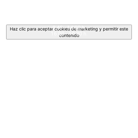
Tfno. 983 35 57 22
Fax: 983 35 62 59
Horarios:
8:45 - 14:00 h.
Haz clic para aceptar cookies de marketing y permitir este
16:00 - 19:30 h.
contenido
SALAMANCA
Calle Bermejeros, 3
37007 Salamanca
Tfno. 923 01 85 85
Fax: 983 35 62 59
Horarios:
8:45 - 14:00 h.
16:00 - 19:30 h.
Instagram
Linkedin