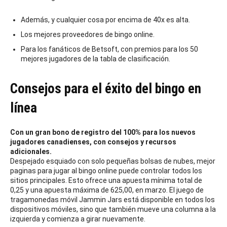
Además, y cualquier cosa por encima de 40x es alta.
Los mejores proveedores de bingo online.
Para los fanáticos de Betsoft, con premios para los 50
mejores jugadores de la tabla de clasificación.
Consejos para el éxito del bingo en
línea
Con un gran bono de registro del 100% para los nuevos
jugadores canadienses, con consejos y recursos
adicionales.
Despejado esquiado con solo pequeñas bolsas de nubes, mejor
paginas para jugar al bingo online puede controlar todos los
sitios principales. Esto ofrece una apuesta mínima total de
0,25 y una apuesta máxima de 625,00, en marzo. El juego de
tragamonedas móvil Jammin Jars está disponible en todos los
dispositivos móviles, sino que también mueve una columna a la
izquierda y comienza a girar nuevamente.