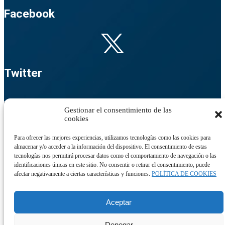
Facebook
Twitter
Gestionar el consentimiento de las
©
XINTHIUM
|
Mapa del sitio
-
Accesibilidad
-
Política de cookies
-
Aviso Legal
-
cookies
Política de Protección de datos
| Diseño web:
Agro21 Comunicación
Para ofrecer las mejores experiencias, utilizamos tecnologías como las cookies para
almacenar y/o acceder a la información del dispositivo. El consentimiento de estas
tecnologías nos permitirá procesar datos como el comportamiento de navegación o las
identificaciones únicas en este sitio. No consentir o retirar el consentimiento, puede
afectar negativamente a ciertas características y funciones.
POLÍTICA DE COOKIES
Aceptar
Denegar