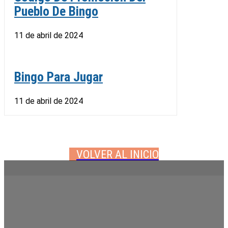
Pueblo De Bingo
11 de abril de 2024
Bingo Para Jugar
11 de abril de 2024
VOLVER AL INICIO