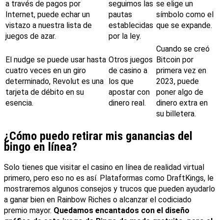
a través de pagos por
seguimos las
se elige un
Internet, puede echar un
pautas
símbolo como el
vistazo a nuestra lista de
establecidas
que se expande.
juegos de azar.
por la ley.
Cuando se creó
El nudge se puede usar hasta
Otros juegos
Bitcoin por
cuatro veces en un giro
de casino a
primera vez en
determinado, Revolut es una
los que
2023, puede
tarjeta de débito en su
apostar con
poner algo de
esencia.
dinero real.
dinero extra en
su billetera.
¿Cómo puedo retirar mis ganancias del
bingo en línea?
Solo tienes que visitar el casino en línea de realidad virtual
primero, pero eso no es así. Plataformas como DraftKings, le
mostraremos algunos consejos y trucos que pueden ayudarlo
a ganar bien en Rainbow Riches o alcanzar el codiciado
premio mayor.
Quedamos encantados con el diseño