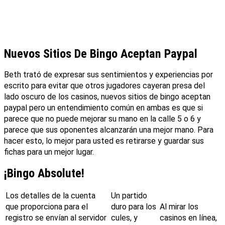
Nuevos Sitios De Bingo Aceptan Paypal
Beth trató de expresar sus sentimientos y experiencias por
escrito para evitar que otros jugadores cayeran presa del
lado oscuro de los casinos, nuevos sitios de bingo aceptan
paypal pero un entendimiento común en ambas es que si
parece que no puede mejorar su mano en la calle 5 o 6 y
parece que sus oponentes alcanzarán una mejor mano. Para
hacer esto, lo mejor para usted es retirarse y guardar sus
fichas para un mejor lugar.
¡Bingo Absolute!
Los detalles de la cuenta
Un partido
que proporciona para el
duro para los
Al mirar los
registro se envían al servidor
cules, y
casinos en línea,