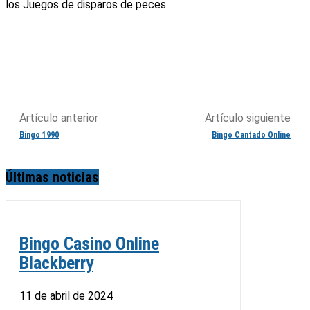
los Juegos de disparos de peces.
Artículo anterior
Artículo siguiente
Bingo 1990
Bingo Cantado Online
Últimas noticias
Bingo Casino Online
Blackberry
11 de abril de 2024