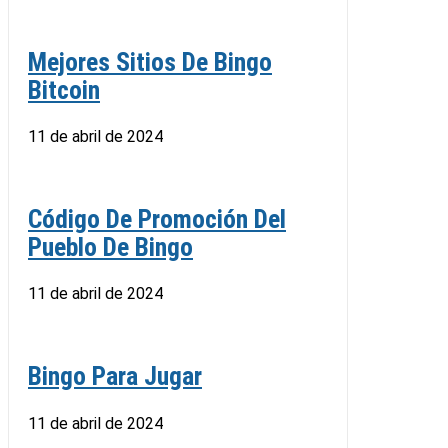
Mejores Sitios De Bingo
Bitcoin
11 de abril de 2024
Código De Promoción Del
Pueblo De Bingo
11 de abril de 2024
Bingo Para Jugar
11 de abril de 2024