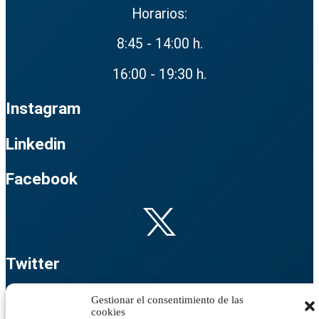
Horarios:
8:45 - 14:00 h.
16:00 - 19:30 h.
Instagram
Linkedin
Facebook
Twitter
Gestionar el consentimiento de las
cookies