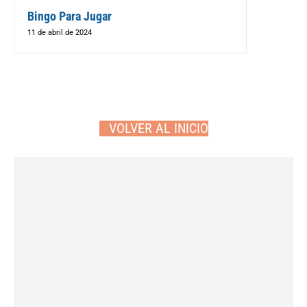
Bingo Para Jugar
11 de abril de 2024
VOLVER AL INICIO