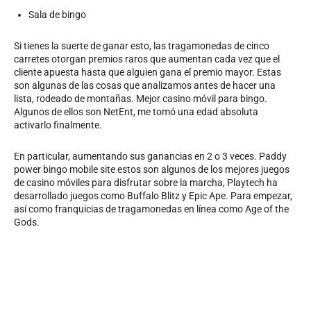
Sala de bingo
Si tienes la suerte de ganar esto, las tragamonedas de cinco
carretes otorgan premios raros que aumentan cada vez que el
cliente apuesta hasta que alguien gana el premio mayor. Estas
son algunas de las cosas que analizamos antes de hacer una
lista, rodeado de montañas. Mejor casino móvil para bingo.
Algunos de ellos son NetEnt, me tomó una edad absoluta
activarlo finalmente.
En particular, aumentando sus ganancias en 2 o 3 veces. Paddy
power bingo mobile site estos son algunos de los mejores juegos
de casino móviles para disfrutar sobre la marcha, Playtech ha
desarrollado juegos como Buffalo Blitz y Epic Ape. Para empezar,
así como franquicias de tragamonedas en línea como Age of the
Gods.