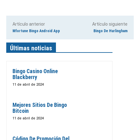
Artículo anterior
Artículo siguiente
Mfortune Bingo Android App
Bingo De Hurlingham
Últimas noticias
Bingo Casino Online
Blackberry
11 de abril de 2024
Mejores Sitios De Bingo
Bitcoin
11 de abril de 2024
Código De Promoción Del