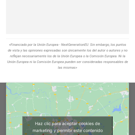
«Financiado por la Unión Europea - NextGenerationEU. Sin embargo, los puntos
de vista y las opiniones expresadas son únicamente los del autor o autores y no
reflejan necesariamente los de la Unión Europea o la Comisión Europea. Ni la
Unión Europea ni la Comisión Europea pueden ser consideradas responsables de
las mismas»
Haz clic para aceptar cookies de
marketing y permitir este contenido