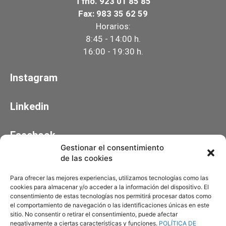
Tfno. 923 01 85 85
Fax: 983 35 62 59
Horarios:
8:45 - 14:00 h.
16:00 - 19:30 h.
Instagram
Linkedin
Facebook
Gestionar el consentimiento
de las cookies
Para ofrecer las mejores experiencias, utilizamos tecnologías como las
cookies para almacenar y/o acceder a la información del dispositivo. El
Twitter
consentimiento de estas tecnologías nos permitirá procesar datos como
el comportamiento de navegación o las identificaciones únicas en este
sitio. No consentir o retirar el consentimiento, puede afectar
negativamente a ciertas características y funciones.
POLÍTICA DE