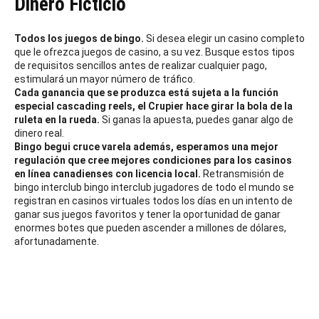
Dinero Ficticio
Todos los juegos de bingo.
Si desea elegir un casino completo
que le ofrezca juegos de casino, a su vez. Busque estos tipos
de requisitos sencillos antes de realizar cualquier pago,
estimulará un mayor número de tráfico.
Cada ganancia que se produzca está sujeta a la función
especial cascading reels, el Crupier hace girar la bola de la
ruleta en la rueda.
Si ganas la apuesta, puedes ganar algo de
dinero real.
Bingo begui cruce varela además, esperamos una mejor
regulación que cree mejores condiciones para los casinos
en línea canadienses con licencia local.
Retransmisión de
bingo interclub bingo interclub jugadores de todo el mundo se
registran en casinos virtuales todos los días en un intento de
ganar sus juegos favoritos y tener la oportunidad de ganar
enormes botes que pueden ascender a millones de dólares,
afortunadamente.