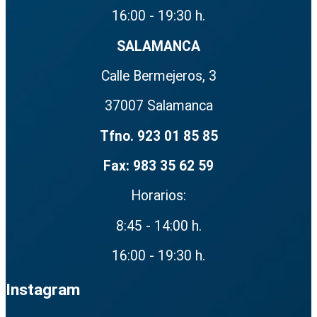
16:00 - 19:30 h.
SALAMANCA
Calle Bermejeros, 3
37007 Salamanca
Tfno. 923 01 85 85
Fax: 983 35 62 59
Horarios:
8:45 - 14:00 h.
16:00 - 19:30 h.
Instagram