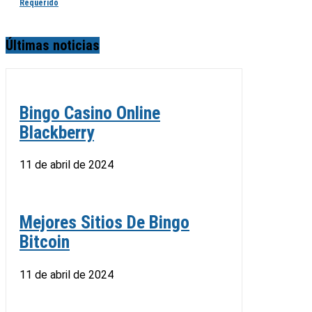
Requerido
Últimas noticias
Bingo Casino Online
Blackberry
11 de abril de 2024
Mejores Sitios De Bingo
Bitcoin
11 de abril de 2024