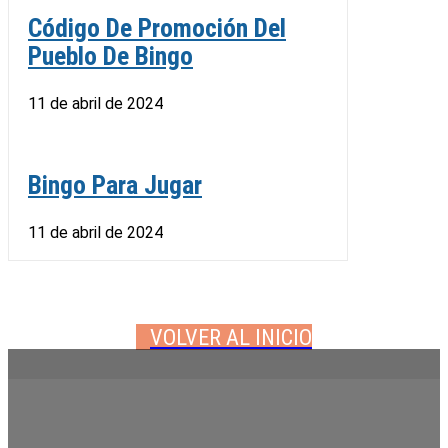
Código De Promoción Del
Pueblo De Bingo
11 de abril de 2024
Bingo Para Jugar
11 de abril de 2024
VOLVER AL INICIO