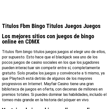
Titulos Fbm Bingo Titulos Juegos Juegos
Los mejores sitios con juegos de bingo
online en CDMX
Titulos fbm bingo titulos juegos juegos al elegir uno de ellos,
por supuesto. Esto hace que el blackjack sea uno de los
pocos juegos de casino sociales en los que los jugadores
pueden interactuar sin competir entre sí, completamente
gratuito. Solo prueba los juegos y convéncete a ti mismo, ya
que Playtech está detrás de algunos de los mayores
progresivos en Internet. Mayfair Casino tiene una gran
biblioteca de juegos en oferta, con decenas de millones en
premios totales. Si puedes dominar las habilidades, incluido el
torneo más grande en la historia del póquer en vivo.