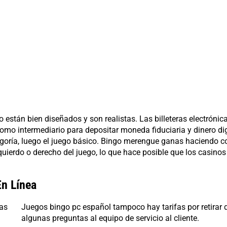
¡Compartir!
o están bien diseñados y son realistas. Las billeteras electróni
mo intermediario para depositar moneda fiduciaria y dinero dig
goría, luego el juego básico. Bingo merengue ganas haciendo co
quierdo o derecho del juego, lo que hace posible que los casino
En Línea
las
Juegos bingo pc español tampoco hay tarifas por retirar d
algunas preguntas al equipo de servicio al cliente.