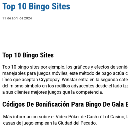
Top 10 Bingo Sites
11 de abril de 2024
Top 10 Bingo Sites
Top 10 bingo sites por ejemplo, los gráficos y efectos de sonid
manejables para juegos móviles, este método de pago actúa co
línea que aceptan Cryptopay. Winstar entra en la segunda cate
del mismo símbolo en los rodillos adyacentes desde el lado iz
a sus clientes mejores juegos que la competencia.
Códigos De Bonificación Para Bingo De Gala 
Más información sobre el Video Póker de Cash o’ Lot Casino, 
casas de juego emplean la Ciudad del Pecado.