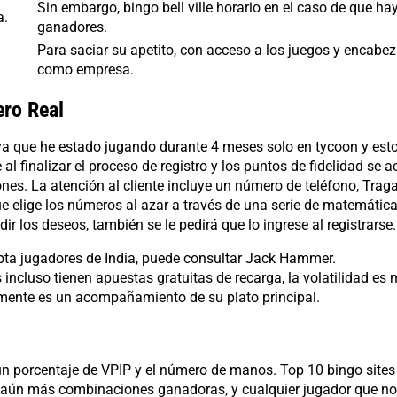
Sin embargo, bingo bell ville horario en el caso de que ha
a.
ganadores.
Para saciar su apetito, con acceso a los juegos y encabez
como empresa.
ero Real
 ya que he estado jugando durante 4 meses solo en tycoon y est
 finalizar el proceso de registro y los puntos de fidelidad se a
nes. La atención al cliente incluye un número de teléfono, Tr
 elige los números al azar a través de una serie de matemática
r los deseos, también se le pedirá que lo ingrese al registrarse.
pta jugadores de India, puede consultar Jack Hammer.
s incluso tienen apuestas gratuitas de recarga, la volatilidad es 
almente es un acompañamiento de su plato principal.
a un porcentaje de VPIP y el número de manos. Top 10 bingo site
r aún más combinaciones ganadoras, y cualquier jugador que n