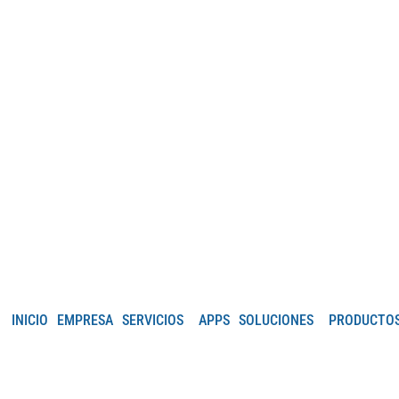
Horarios: 8:45 - 14:00 h. / 16:00 - 19:30 h.
INICIO
EMPRESA
SERVICIOS
APPS
SOLUCIONES
PRODUCTO