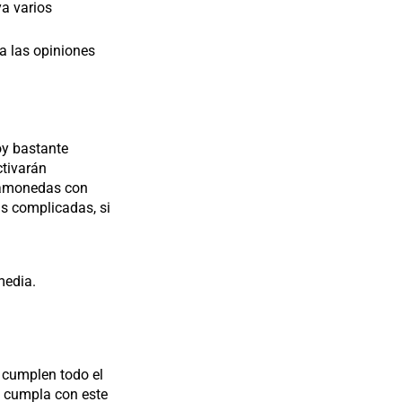
ya varios
a las opiniones
oy bastante
ctivarán
agamonedas con
s complicadas, si
media.
s cumplen todo el
o cumpla con este