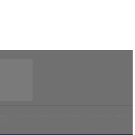
o reflejan necesariamente los de la Unión Europea o la Comisión Europea. Ni la
mismas»