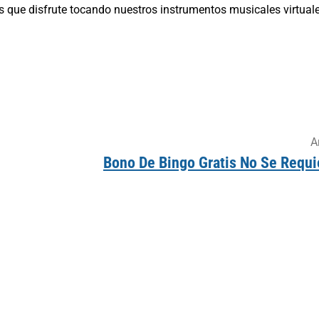
s que disfrute tocando nuestros instrumentos musicales virtuale
A
Bono De Bingo Gratis No Se Requi