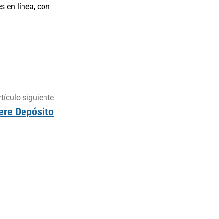
s en línea, con
rtículo siguiente
ere Depósito