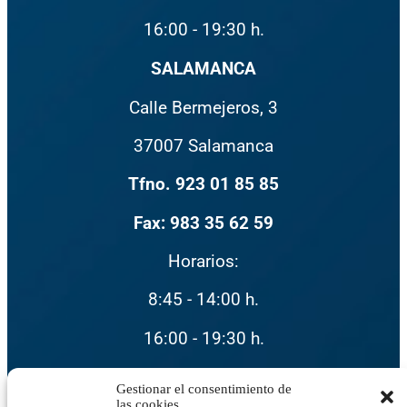
16:00 - 19:30 h.
SALAMANCA
Calle Bermejeros, 3
37007 Salamanca
Tfno. 923 01 85 85
Fax: 983 35 62 59
Horarios:
8:45 - 14:00 h.
16:00 - 19:30 h.
Instagram
Gestionar el consentimiento de
las cookies