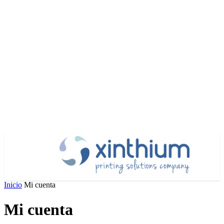
Inicio
Mi cuenta
Mi cuenta