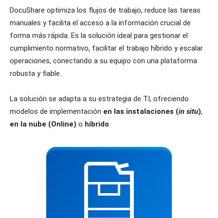
DocuShare optimiza los flujos de trabajo, reduce las tareas
manuales y facilita el acceso a la información crucial de
forma más rápida. Es la solución ideal para gestionar el
cumplimiento normativo, facilitar el trabajo híbrido y escalar
operaciones, conectando a su equipo con una plataforma
robusta y fiable.
La solución se adapta a su estrategia de TI, ofreciendo
modelos de implementación
en las instalaciones (
in situ
)
,
en la nube (Online)
o
híbrido
.