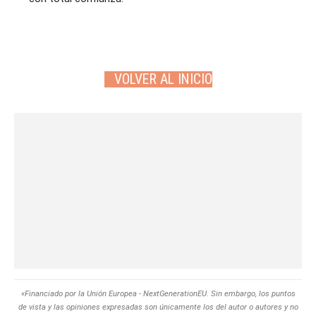
VOLVER AL INICIO
«Financiado por la Unión Europea - NextGenerationEU. Sin embargo, los puntos
de vista y las opiniones expresadas son únicamente los del autor o autores y no