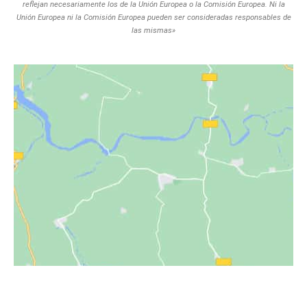
reflejan necesariamente los de la Unión Europea o la Comisión Europea. Ni la
Unión Europea ni la Comisión Europea pueden ser consideradas responsables de
las mismas»