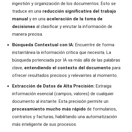
ingestión y organización de los documentos. Esto se
traduce en una
reducción significativa del trabajo
manual
y en una
aceleración de la toma de
decisiones
al clasificar y enrutar la información de
manera precisa.
Búsqueda Contextual con IA:
Encuentre de forma
instantánea la información crítica que necesita. La
búsqueda potenciada por IA va más allá de las palabras
clave,
entendiendo el contexto del documento
para
ofrecer resultados precisos y relevantes al momento.
Extracción de Datos de Alta Precisión:
Extraiga
información esencial (campos, valores) de cualquier
documento al instante. Esta precisión permite un
procesamiento mucho más rápido
de formularios,
contratos y facturas, habilitando una automatización
más inteligente de sus procesos.