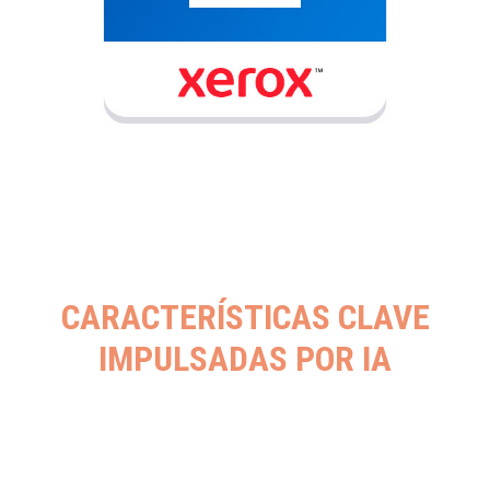
CARACTERÍSTICAS CLAVE
IMPULSADAS POR IA