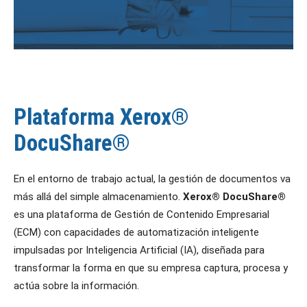
Plataforma Xerox®
DocuShare®
En el entorno de trabajo actual, la gestión de documentos va
más allá del simple almacenamiento.
Xerox® DocuShare®
es una plataforma de Gestión de Contenido Empresarial
(ECM) con capacidades de automatización inteligente
impulsadas por Inteligencia Artificial (IA), diseñada para
transformar la forma en que su empresa captura, procesa y
actúa sobre la información.